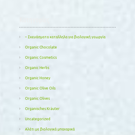
Kατηγορίες
– Σκευάσματα καταλληλα για βιολογική γεωργία
Organic Chocolate
Organic Cosmetics
Organic Herbs
Organic Honey
Organic Olive Oils
Organic Olives
Organisches Kräuter
Uncategorized
Αλάτι με βιολογικά μπαχαρικά