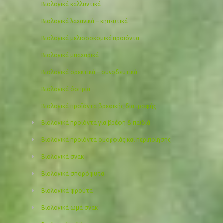
Βιολογικά καλλυντικά
Βιολογικά λαχανικά – κηπευτικά
Βιολογικά μελισσοκομικά προιόντα
Βιολογικά μπαχαρικά
Βιολογικά ορεκτικά – συνοδευτικά
Βιολογικά όσπρια
Βιολογικά προϊόντα βρεφικής διατροφής
Βιολογικά προϊόντα για βρέφη & παιδιά
Βιολογικά προιόντα ομορφιάς και περιποίησης
Βιολογικά σνακ
Βιολογικά σπορόφυτα
Βιολογικά φρούτα
Βιολογικά ωμά σνακ