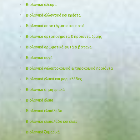
Βιολογικά άλευρα
Βιολογικά αλλαντικά και κρέατα
Βιολογικά αποστάγματα και ποτά
Βιολογικά αρτοποιήματα & προϊόντα ζύμης
Βιολογικά αρωματικά φυτά & βότανα
Βιολογικά αυγά
Βιολογικά γαλακτοκομικά & τυροκομικά προϊόντα
Βιολογικά γλυκά και μαρμελάδες
Βιολογικά δημητριακά
Βιολογικά έλαια
Βιολογικά ελαιόλαδα
Βιολογικά ελαιόλαδα και ελιές
Βιολογικά ζυμαρικά