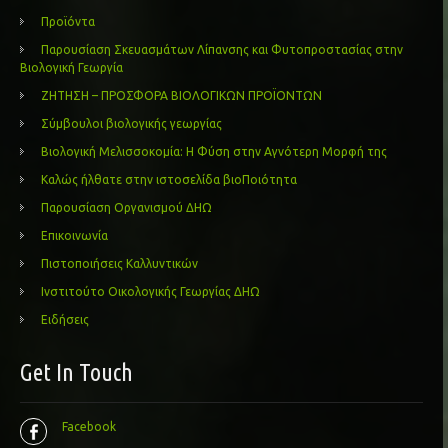
Προϊόντα
Παρουσίαση Σκευασμάτων Λίπανσης και Φυτοπροστασίας στην
Βιολογική Γεωργία
ΖΗΤΗΣΗ – ΠΡΟΣΦΟΡΑ ΒΙΟΛΟΓΙΚΩΝ ΠΡΟΪΟΝΤΩΝ
Σύμβουλοι βιολογικής γεωργίας
Βιολογική Μελισσοκομία: Η Φύση στην Αγνότερη Μορφή της
Καλώς ήλθατε στην ιστοσελίδα βιοΠοιότητα
Παρουσίαση Οργανισμού ΔΗΩ
Επικοινωνία
Πιστοποιήσεις Καλλυντικών
Ινστιτούτο Οικολογικής Γεωργίας ΔΗΩ
Ειδήσεις
Get In Touch
Facebook