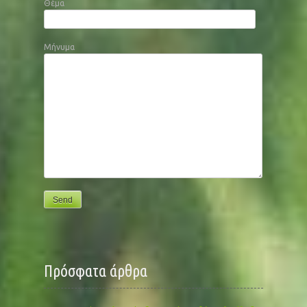
Θέμα
Μήνυμα
Πρόσφατα άρθρα