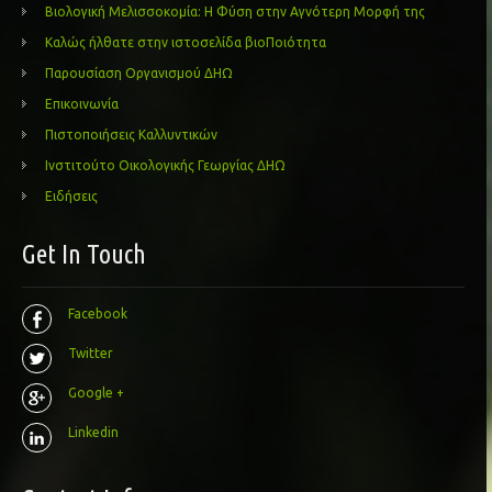
Βιολογική Μελισσοκομία: Η Φύση στην Αγνότερη Μορφή της
Καλώς ήλθατε στην ιστοσελίδα βιοΠοιότητα
Παρουσίαση Οργανισμού ΔΗΩ
Επικοινωνία
Πιστοποιήσεις Καλλυντικών
Ινστιτούτο Οικολογικής Γεωργίας ΔΗΩ
Ειδήσεις
Get In Touch
Facebook
Twitter
Google +
Linkedin