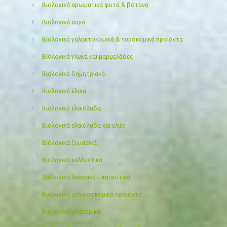
Βιολογικά αρωματικά φυτά & βότανα
Βιολογικά αυγά
Βιολογικά γαλακτοκομικά & τυροκομικά προϊόντα
Βιολογικά γλυκά και μαρμελάδες
Βιολογικά δημητριακά
Βιολογικά έλαια
Βιολογικά ελαιόλαδα
Βιολογικά ελαιόλαδα και ελιές
Βιολογικά ζυμαρικά
Βιολογικά καλλυντικά
Βιολογικά λαχανικά – κηπευτικά
Βιολογικά μελισσοκομικά προιόντα
Βιολογικά μπαχαρικά