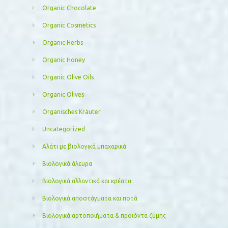
Organic Chocolate
Organic Cosmetics
Organic Herbs
Organic Honey
Organic Olive Oils
Organic Olives
Organisches Kräuter
Uncategorized
Αλάτι με βιολογικά μπαχαρικά
Βιολογικά άλευρα
Βιολογικά αλλαντικά και κρέατα
Βιολογικά αποστάγματα και ποτά
Βιολογικά αρτοποιήματα & προϊόντα ζύμης