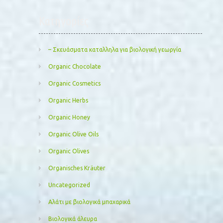
Kατηγορίες
– Σκευάσματα καταλληλα για βιολογική γεωργία
Organic Chocolate
Organic Cosmetics
Organic Herbs
Organic Honey
Organic Olive Oils
Organic Olives
Organisches Kräuter
Uncategorized
Αλάτι με βιολογικά μπαχαρικά
Βιολογικά άλευρα