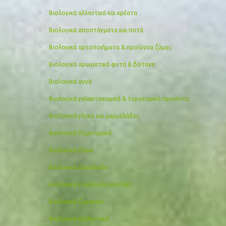
Βιολογικά αλλαντικά και κρέατα
Βιολογικά αποστάγματα και ποτά
Βιολογικά αρτοποιήματα & προϊόντα ζύμης
Βιολογικά αρωματικά φυτά & βότανα
Βιολογικά αυγά
Βιολογικά γαλακτοκομικά & τυροκομικά προϊόντα
Βιολογικά γλυκά και μαρμελάδες
Βιολογικά δημητριακά
Βιολογικά έλαια
Βιολογικά ελαιόλαδα
Βιολογικά ελαιόλαδα και ελιές
Βιολογικά ζυμαρικά
Βιολογικά καλλυντικά