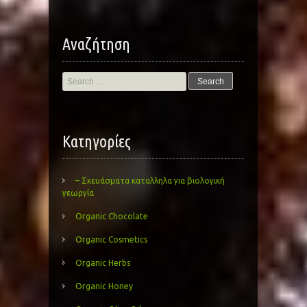
Αναζήτηση
Search
for:
Kατηγορίες
– Σκευάσματα καταλληλα για βιολογική
γεωργία
Organic Chocolate
Organic Cosmetics
Organic Herbs
Organic Honey