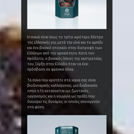
Η συκιά είναι ίσως το τρίτο ιερότερο δέντρο
της ελληνικής γης μετά την ελιά και το αμπέλι
και ένα βασικό στοιχείο στην διατροφή των
Ελλήνων από την αρχαιότητα. Κατά τον
Ηρόδοτο, ο βασικός λόγος της εκστρατείας
του Ξέρξη στην Ελλάδα ήταν να έχει
πρόσβαση σε φρέσκα σύκα.
Τα σύκα που κρατάτε στα χέρια σας είναι
βιοδυναμικής καλλιέργειας, μια διαδικασία
οπού η Γη κατανοείται ως ζωντανός
οργανισμός και η γεωργία ως πράξη που
διεγείρει τις δυνάμεις οι οποίες επενεργούν
στη φύση.