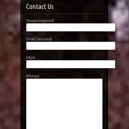
Contact Us
Όνομα (required)
Email (required)
Θέμα
Μήνυμα