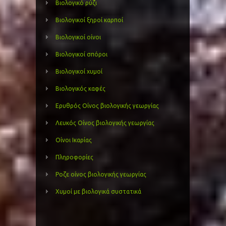
Βιολογικό ρύζι
Βιολογικοί ξηροί καρποί
Βιολογικοί οίνοι
Βιολογικοί σπόροι
Βιολογικοί χυμοί
Βιολογικός καφές
Ερυθρός Οίνος βιολογικής γεωργίας
Λευκός Οίνος βιολογικής γεωργίας
Οίνοι Ικαρίας
Πληροφορίες
Ροζε οίνος βιολογικής γεωργίας
Χυμοί με βιολογικά συστατικά