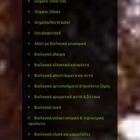
Organic Olive Oils
Organic Olives
Organisches Kräuter
Uncategorized
Αλάτι με βιολογικά μπαχαρικά
Βιολογικά άλευρα
Βιολογικά αλλαντικά και κρέατα
Βιολογικά αποστάγματα και ποτά
Βιολογικά αρτοποιήματα & προϊόντα ζύμης
Βιολογικά αρωματικά φυτά & βότανα
Βιολογικά αυγά
Βιολογικά γαλακτοκομικά & τυροκομικά
προϊόντα
Βιολογικά γλυκά και μαρμελάδες