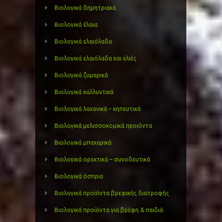
Βιολογικά δημητριακά
Βιολογικά έλαια
Βιολογικά ελαιόλαδα
Βιολογικά ελαιόλαδα και ελιές
Βιολογικά ζυμαρικά
Βιολογικά καλλυντικά
Βιολογικά λαχανικά – κηπευτικά
Βιολογικά μελισσοκομικά προιόντα
Βιολογικά μπαχαρικά
Βιολογικά ορεκτικά – συνοδευτικά
Βιολογικά όσπρια
Βιολογικά προϊόντα βρεφικής διατροφής
Βιολογικά προϊόντα για βρέφη & παιδιά