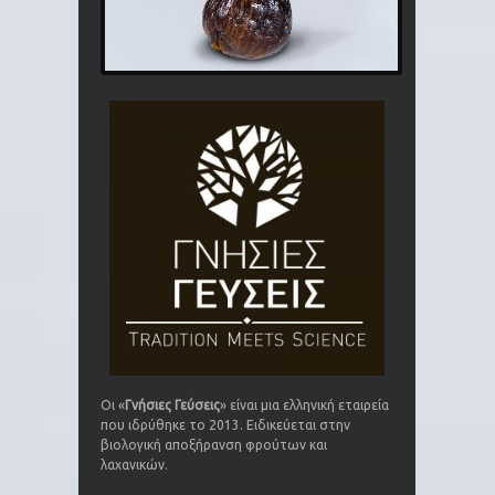
Οι «
Γνήσιες Γεύσεις
» είναι μια ελληνική εταιρεία
που ιδρύθηκε το 2013. Ειδικεύεται στην
βιολογική αποξήρανση φρούτων και
λαχανικών.