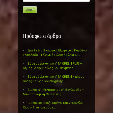
Πρόσφατα άρθρα
Sparta Bio Βιολογικό Εξαιρετικό Παρθένο
Ελαιόλαδο – Ελληνικά Εκλεκτά Έλαια Α.Ε.
Εδαφοβελτιωτικό VITA GREEN PLUS –
Δήμος Βάρης Βούλας Βουλιαγμένης
Εδαφοβελτιωτικό VITA GREEN – Δήμος
Βάρης Βούλας Βουλιαγμένης
Βιολογική Μελισσοτροφή Βανίλια 2kg –
Μελισσοκομική Θεσσαλίας
Βιολογικό αποξηραμένο τριαντάφυλλο
Χίου – Τ’ Αγιοργούσικα