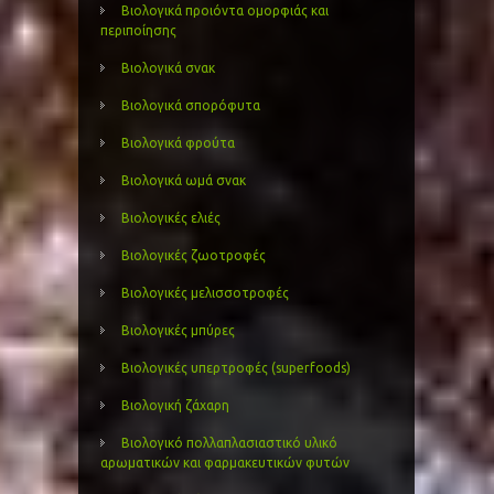
Βιολογικά προιόντα ομορφιάς και
περιποίησης
Βιολογικά σνακ
Βιολογικά σπορόφυτα
Βιολογικά φρούτα
Βιολογικά ωμά σνακ
Βιολογικές ελιές
Βιολογικές ζωοτροφές
Βιολογικές μελισσοτροφές
Βιολογικές μπύρες
Βιολογικές υπερτροφές (superfoods)
Βιολογική ζάχαρη
Βιολογικό πολλαπλασιαστικό υλικό
αρωματικών και φαρμακευτικών φυτών