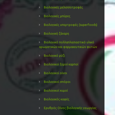
Βιολογικές μελισσοτροφές
Βιολογικές μπύρες
Βιολογικές υπερτροφές (superfoods)
Βιολογική ζάχαρη
Βιολογικό πολλαπλασιαστικό υλικό
αρωματικών και φαρμακευτικών φυτών
Βιολογικό ρύζι
Βιολογικοί ξηροί καρποί
Βιολογικοί οίνοι
Βιολογικοί σπόροι
Βιολογικοί χυμοί
Βιολογικός καφές
Ερυθρός Οίνος βιολογικής γεωργίας