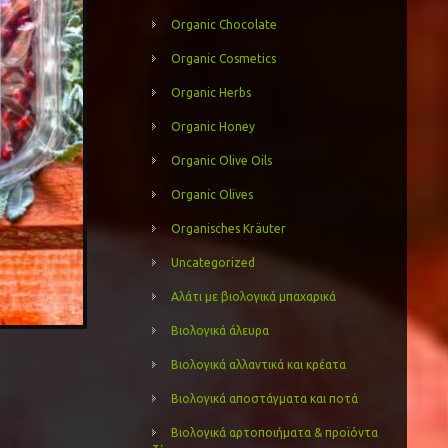
Organic Chocolate
Organic Cosmetics
Organic Herbs
Organic Honey
Organic Olive Oils
Organic Olives
Organisches Kräuter
Uncategorized
Αλάτι με βιολογικά μπαχαρικά
Βιολογικά άλευρα
Βιολογικά αλλαντικά και κρέατα
Βιολογικά αποστάγματα και ποτά
Βιολογικά αρτοποιήματα & προϊόντα