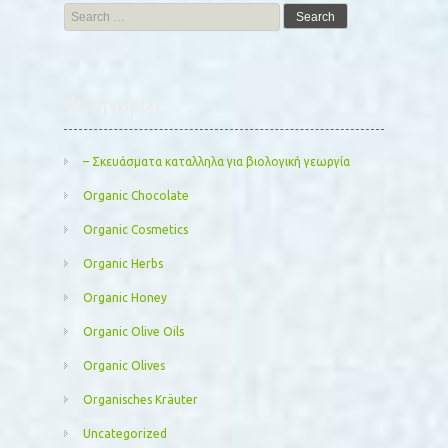
Search
for:
Kατηγορίες
– Σκευάσματα καταλληλα για βιολογική γεωργία
Organic Chocolate
Organic Cosmetics
Organic Herbs
Organic Honey
Organic Olive Oils
Organic Olives
Organisches Kräuter
Uncategorized