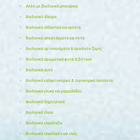
Αλάτι με βιολογικά μπαχαρικά
Βιολογικά άλευρα
Βιολογικά αλλαντικά και κρέατα
Βιολογικά αποστάγματα και ποτά
Βιολογικά αρτοποιήματα & προϊόντα ζύμης
Βιολογικά αρωματικά φυτά & βότανα
Βιολογικά αυγά
Βιολογικά γαλακτοκομικά & τυροκομικά προϊόντα
Βιολογικά γλυκά και μαρμελάδες
Βιολογικά δημητριακά
Βιολογικά έλαια
Βιολογικά ελαιόλαδα
Βιολογικά ελαιόλαδα και ελιές