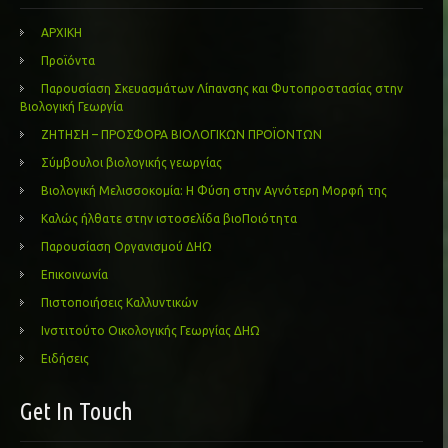
ΑΡΧΙΚΗ
Προϊόντα
Παρουσίαση Σκευασμάτων Λίπανσης και Φυτοπροστασίας στην
Βιολογική Γεωργία
ΖΗΤΗΣΗ – ΠΡΟΣΦΟΡΑ ΒΙΟΛΟΓΙΚΩΝ ΠΡΟΪΟΝΤΩΝ
Σύμβουλοι βιολογικής γεωργίας
Βιολογική Μελισσοκομία: Η Φύση στην Αγνότερη Μορφή της
Καλώς ήλθατε στην ιστοσελίδα βιοΠοιότητα
Παρουσίαση Οργανισμού ΔΗΩ
Επικοινωνία
Πιστοποιήσεις Καλλυντικών
Ινστιτούτο Οικολογικής Γεωργίας ΔΗΩ
Ειδήσεις
Get In Touch