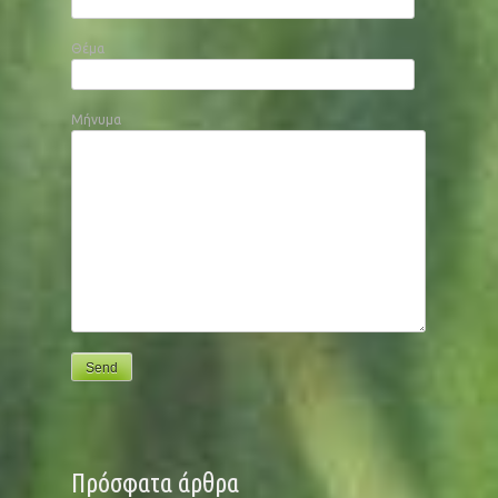
Θέμα
Μήνυμα
Πρόσφατα άρθρα