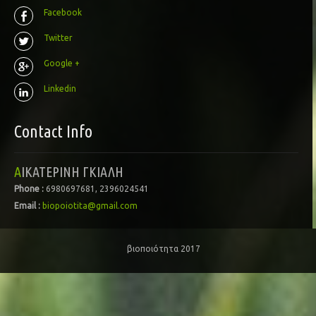
Facebook
Twitter
Google +
Linkedin
Contact Info
ΑΙΚΑΤΕΡΙΝΗ ΓΚΙΑΛΗ
Phone :
6980697681, 2396024541
Email :
biopoiotita@gmail.com
βιοποιότητα 2017