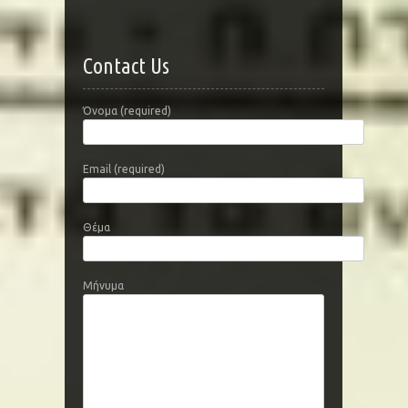
Contact Us
Όνομα (required)
Email (required)
Θέμα
Μήνυμα