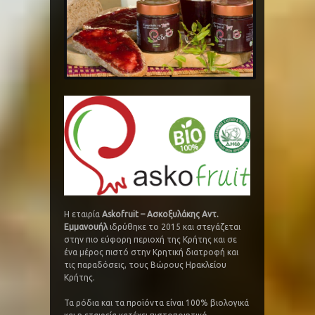
Η εταιρία
Askofruit – Ασκοξυλάκης Αντ.
Εμμανουήλ
ιδρύθηκε το 2015 και στεγάζεται
στην πιο εύφορη περιοχή της Κρήτης και σε
ένα μέρος πιστό στην Κρητική διατροφή και
τις παραδόσεις, τους Βώρους Ηρακλείου
Κρήτης.
Τα ρόδια και τα προϊόντα είναι 100% βιολογικά