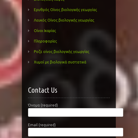
Ερυθρός Οίνος βιολογικής γεωργίας
Λευκός Οίνος βιολογικής γεωργίας
Οίνοι Ικαρίας
Πληροφορίες
Ροζε οίνος βιολογικής γεωργίας
Χυμοί με βιολογικά συστατικά
Contact Us
Όνομα (required)
Email (required)