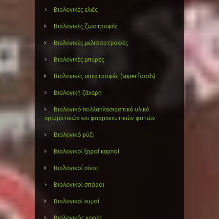
Βιολογικές ελιές
Βιολογικές ζωοτροφές
Βιολογικές μελισσοτροφές
Βιολογικές μπύρες
Βιολογικές υπερτροφές (superfoods)
Βιολογική ζάχαρη
Βιολογικό πολλαπλασιαστικό υλικό
αρωματικών και φαρμακευτικών φυτών
Βιολογικό ρύζι
Βιολογικοί ξηροί καρποί
Βιολογικοί οίνοι
Βιολογικοί σπόροι
Βιολογικοί χυμοί
Βιολογικός καφές