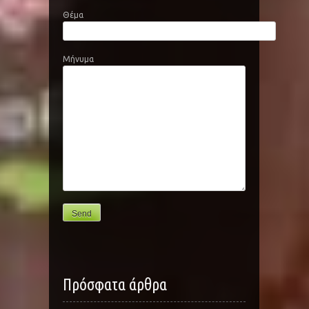
Θέμα
Μήνυμα
Πρόσφατα άρθρα