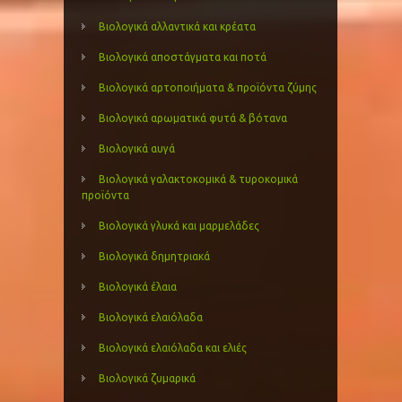
Βιολογικά αλλαντικά και κρέατα
Βιολογικά αποστάγματα και ποτά
Βιολογικά αρτοποιήματα & προϊόντα ζύμης
Βιολογικά αρωματικά φυτά & βότανα
Βιολογικά αυγά
Βιολογικά γαλακτοκομικά & τυροκομικά
προϊόντα
Βιολογικά γλυκά και μαρμελάδες
Βιολογικά δημητριακά
Βιολογικά έλαια
Βιολογικά ελαιόλαδα
Βιολογικά ελαιόλαδα και ελιές
Βιολογικά ζυμαρικά