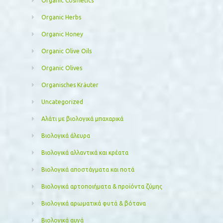
Organic Cosmetics
Organic Herbs
Organic Honey
Organic Olive Oils
Organic Olives
Organisches Kräuter
Uncategorized
Αλάτι με βιολογικά μπαχαρικά
Βιολογικά άλευρα
Βιολογικά αλλαντικά και κρέατα
Βιολογικά αποστάγματα και ποτά
Βιολογικά αρτοποιήματα & προϊόντα ζύμης
Βιολογικά αρωματικά φυτά & βότανα
Βιολογικά αυγά