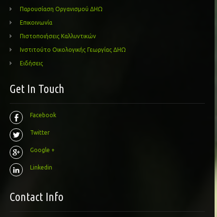
Παρουσίαση Οργανισμού ΔΗΩ
Επικοινωνία
Πιστοποιήσεις Καλλυντικών
Ινστιτούτο Οικολογικής Γεωργίας ΔΗΩ
Ειδήσεις
Get In Touch
Facebook
Twitter
Google +
Linkedin
Contact Info