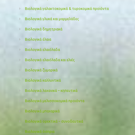
Βιολογικά γαλακτοκομικά & τυροκομικά προϊόντα
Βιολογικά γλυκά και μαρμελάδες
Βιολογικά δημητριακά
Βιολογικά έλαια
Βιολογικά ελαιόλαδα
Βιολογικά ελαιόλαδα και ελιές
Βιολογικά ζυμαρικά
Βιολογικά καλλυντικά
Βιολογικά λαχανικά – κηπευτικά
Βιολογικά μελισσοκομικά προιόντα
Βιολογικά μπαχαρικά
Βιολογικά ορεκτικά – συνοδευτικά
Βιολογικά όσπρια