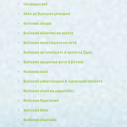
Uncategorized
Αλάτι με βιολογικά μπαχαρικά
Βιολογικά άλευρα
Βιολογικά αλλαντικά και κρέατα
Βιολογικά αποστάγματα και ποτά
Βιολογικά αρτοποιήματα & προϊόντα ζύμης
Βιολογικά αρωματικά φυτά & βότανα
Βιολογικά αυγά
Βιολογικά γαλακτοκομικά & τυροκομικά προϊόντα
Βιολογικά γλυκά και μαρμελάδες
Βιολογικά δημητριακά
Βιολογικά έλαια
Βιολογικά ελαιόλαδα