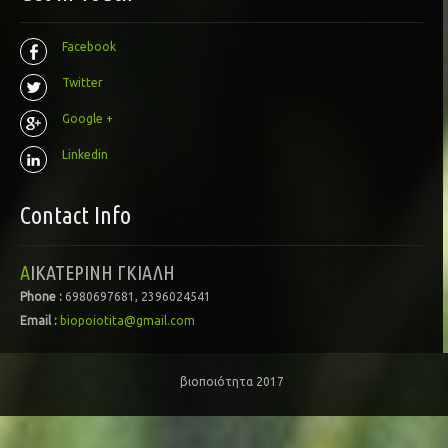
Facebook
Twitter
Google +
Linkedin
Contact Info
ΑΙΚΑΤΕΡΙΝΗ ΓΚΙΑΛΗ
Phone :
6980697681, 2396024541
Email :
biopoiotita@gmail.com
βιοποιότητα 2017