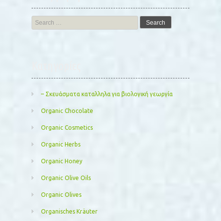
Search
for:
Kατηγορίες
– Σκευάσματα καταλληλα για βιολογική γεωργία
Organic Chocolate
Organic Cosmetics
Organic Herbs
Organic Honey
Organic Olive Oils
Organic Olives
Organisches Kräuter