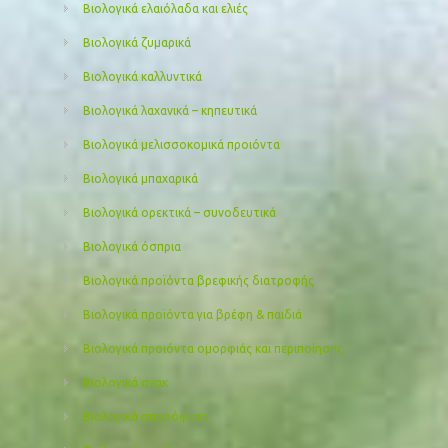
Βιολογικά ελαιόλαδα και ελιές
Βιολογικά ζυμαρικά
Βιολογικά καλλυντικά
Βιολογικά λαχανικά – κηπευτικά
Βιολογικά μελισσοκομικά προιόντα
Βιολογικά μπαχαρικά
Βιολογικά ορεκτικά – συνοδευτικά
Βιολογικά όσπρια
Βιολογικά προϊόντα βρεφικής διατροφής
Βιολογικά προϊόντα για βρέφη & παιδιά
Βιολογικά προιόντα ομορφιάς και περιποίησης
Βιολογικά σνακ
Βιολογικά σπορόφυτα