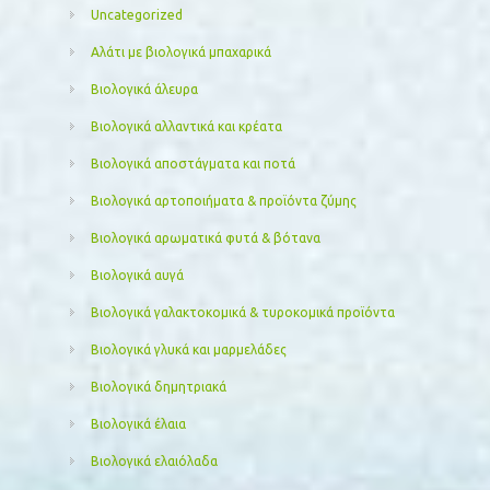
Uncategorized
Αλάτι με βιολογικά μπαχαρικά
Βιολογικά άλευρα
Βιολογικά αλλαντικά και κρέατα
Βιολογικά αποστάγματα και ποτά
Βιολογικά αρτοποιήματα & προϊόντα ζύμης
Βιολογικά αρωματικά φυτά & βότανα
Βιολογικά αυγά
Βιολογικά γαλακτοκομικά & τυροκομικά προϊόντα
Βιολογικά γλυκά και μαρμελάδες
Βιολογικά δημητριακά
Βιολογικά έλαια
Βιολογικά ελαιόλαδα