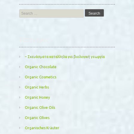
Search
for:
Kατηγορίες
– Σκευάσματα καταλληλα για βιολογική γεωργία
Organic Chocolate
Organic Cosmetics
Organic Herbs
Organic Honey
Organic Olive Oils
Organic Olives
Organisches Kräuter