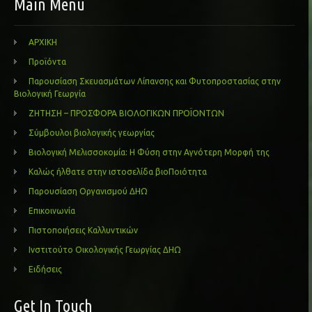
Main Menu
ΑΡΧΙΚΗ
Προϊόντα
Παρουσίαση Σκευασμάτων Λίπανσης και Φυτοπροστασίας στην
Βιολογική Γεωργία
ΖΗΤΗΣΗ – ΠΡΟΣΦΟΡΑ ΒΙΟΛΟΓΙΚΩΝ ΠΡΟΪΟΝΤΩΝ
Σύμβουλοι βιολογικής γεωργίας
Βιολογική Μελισσοκομία: Η Φύση στην Αγνότερη Μορφή της
Καλώς ήλθατε στην ιστοσελίδα βιοΠοιότητα
Παρουσίαση Οργανισμού ΔΗΩ
Επικοινωνία
Πιστοποιήσεις Καλλυντικών
Ινστιτούτο Οικολογικής Γεωργίας ΔΗΩ
Ειδήσεις
Get In Touch