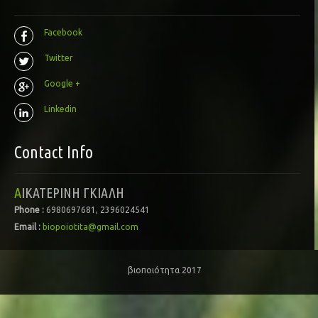
Facebook
Twitter
Google +
Linkedin
Contact Info
ΑΙΚΑΤΕΡΙΝΗ ΓΚΙΑΛΗ
Phone :
6980697681, 2396024541
Email :
biopoiotita@gmail.com
βιοποιότητα 2017