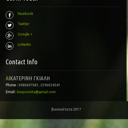
Facebook
Twitter
Google +
Linkedin
Contact Info
ΑΙΚΑΤΕΡΙΝΗ ΓΚΙΑΛΗ
Phone :
6980697681, 2396024541
Email :
biopoiotita@gmail.com
βιοποιότητα 2017