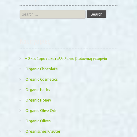
Search
for:
Kατηγορίες
– Σκευάσματα καταλληλα για βιολογική γεωργία
Organic Chocolate
Organic Cosmetics
Organic Herbs
Organic Honey
Organic Olive Oils
Organic Olives
Organisches Kräuter