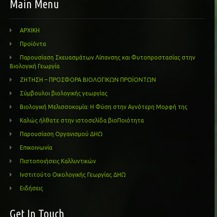
Main Menu
ΑΡΧΙΚΗ
Προϊόντα
Παρουσίαση Σκευασμάτων Λίπανσης και Φυτοπροστασίας στην
Βιολογική Γεωργία
ΖΗΤΗΣΗ – ΠΡΟΣΦΟΡΑ ΒΙΟΛΟΓΙΚΩΝ ΠΡΟΪΟΝΤΩΝ
Σύμβουλοι βιολογικής γεωργίας
Βιολογική Μελισσοκομία: Η Φύση στην Αγνότερη Μορφή της
Καλώς ήλθατε στην ιστοσελίδα βιοΠοιότητα
Παρουσίαση Οργανισμού ΔΗΩ
Επικοινωνία
Πιστοποιήσεις Καλλυντικών
Ινστιτούτο Οικολογικής Γεωργίας ΔΗΩ
Ειδήσεις
Get In Touch