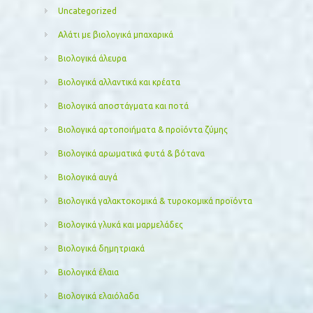
Uncategorized
Αλάτι με βιολογικά μπαχαρικά
Βιολογικά άλευρα
Βιολογικά αλλαντικά και κρέατα
Βιολογικά αποστάγματα και ποτά
Βιολογικά αρτοποιήματα & προϊόντα ζύμης
Βιολογικά αρωματικά φυτά & βότανα
Βιολογικά αυγά
Βιολογικά γαλακτοκομικά & τυροκομικά προϊόντα
Βιολογικά γλυκά και μαρμελάδες
Βιολογικά δημητριακά
Βιολογικά έλαια
Βιολογικά ελαιόλαδα