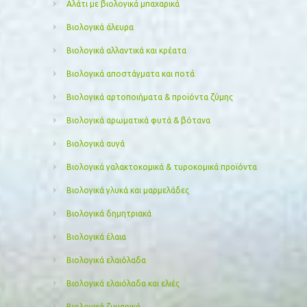
Αλάτι με βιολογικά μπαχαρικά
Βιολογικά άλευρα
Βιολογικά αλλαντικά και κρέατα
Βιολογικά αποστάγματα και ποτά
Βιολογικά αρτοποιήματα & προϊόντα ζύμης
Βιολογικά αρωματικά φυτά & βότανα
Βιολογικά αυγά
Βιολογικά γαλακτοκομικά & τυροκομικά προϊόντα
Βιολογικά γλυκά και μαρμελάδες
Βιολογικά δημητριακά
Βιολογικά έλαια
Βιολογικά ελαιόλαδα
Βιολογικά ελαιόλαδα και ελιές
Βιολογικά ζυμαρικά