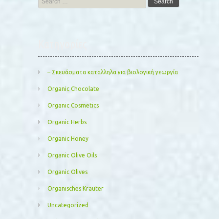
for:
Kατηγορίες
– Σκευάσματα καταλληλα για βιολογική γεωργία
Organic Chocolate
Organic Cosmetics
Organic Herbs
Organic Honey
Organic Olive Oils
Organic Olives
Organisches Kräuter
Uncategorized