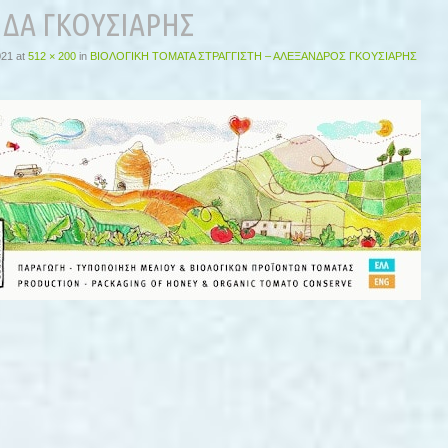
ΔΑ ΓΚΟΥΣΙΑΡΗΣ
021
at
512 × 200
in
ΒΙΟΛΟΓΙΚΗ ΤΟΜΑΤΑ ΣΤΡΑΓΓΙΣΤΗ – ΑΛΕΞΑΝΔΡΟΣ ΓΚΟΥΣΙΑΡΗΣ