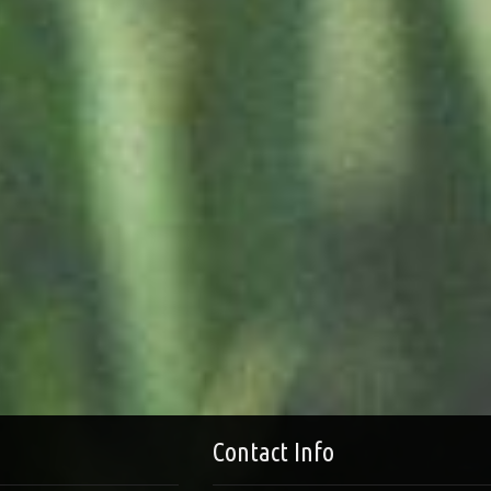
Contact Info