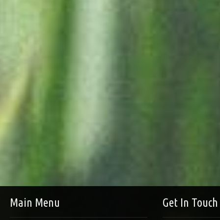
Main Menu
Get In Touch