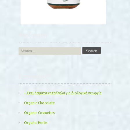
Αναζήτηση
Search
for:
Kατηγορίες
– Σκευάσματα καταλληλα για βιολογική γεωργία
Organic Chocolate
Organic Cosmetics
Organic Herbs