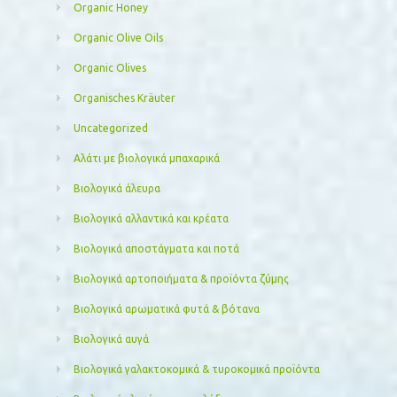
Organic Honey
Organic Olive Oils
Organic Olives
Organisches Kräuter
Uncategorized
Αλάτι με βιολογικά μπαχαρικά
Βιολογικά άλευρα
Βιολογικά αλλαντικά και κρέατα
Βιολογικά αποστάγματα και ποτά
Βιολογικά αρτοποιήματα & προϊόντα ζύμης
Βιολογικά αρωματικά φυτά & βότανα
Βιολογικά αυγά
Βιολογικά γαλακτοκομικά & τυροκομικά προϊόντα