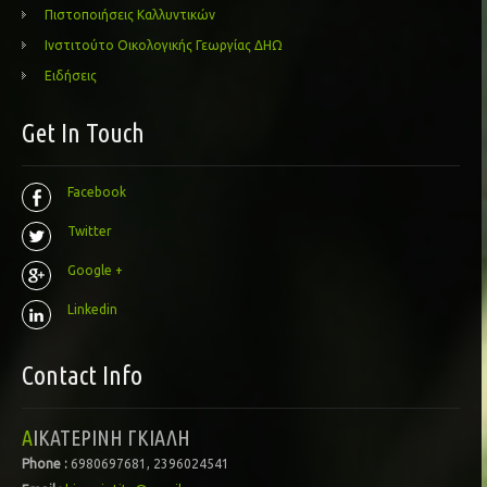
Πιστοποιήσεις Καλλυντικών
Ινστιτούτο Οικολογικής Γεωργίας ΔΗΩ
Ειδήσεις
Get In Touch
Facebook
Twitter
Google +
Linkedin
Contact Info
ΑΙΚΑΤΕΡΙΝΗ ΓΚΙΑΛΗ
Phone :
6980697681, 2396024541