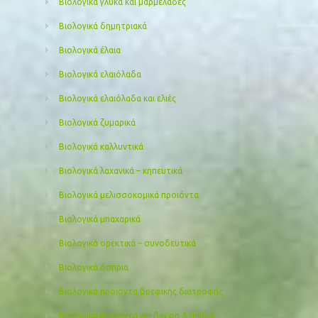
Βιολογικά γλυκά και μαρμελάδες
Βιολογικά δημητριακά
Βιολογικά έλαια
Βιολογικά ελαιόλαδα
Βιολογικά ελαιόλαδα και ελιές
Βιολογικά ζυμαρικά
Βιολογικά καλλυντικά
Βιολογικά λαχανικά – κηπευτικά
Βιολογικά μελισσοκομικά προιόντα
Βιολογικά μπαχαρικά
Βιολογικά ορεκτικά – συνοδευτικά
Βιολογικά όσπρια
Βιολογικά προϊόντα βρεφικής διατροφής
Βιολογικά προϊόντα για βρέφη & παιδιά