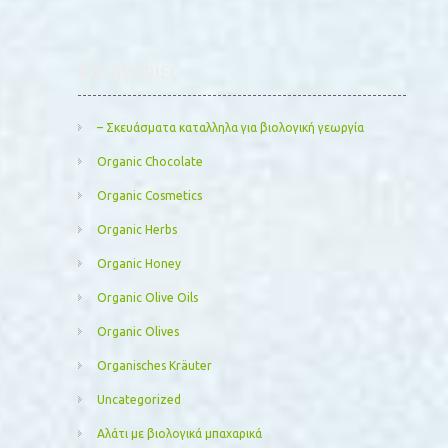
Kατηγορίες
– Σκευάσματα καταλληλα για βιολογική γεωργία
Organic Chocolate
Organic Cosmetics
Organic Herbs
Organic Honey
Organic Olive Oils
Organic Olives
Organisches Kräuter
Uncategorized
Αλάτι με βιολογικά μπαχαρικά