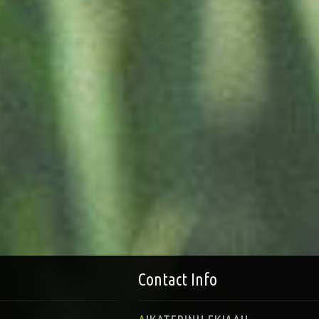
Contact Info