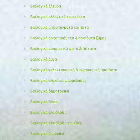
Βιολογικά άλευρα
Βιολογικά αλλαντικά και κρέατα
Βιολογικά αποστάγματα και ποτά
Βιολογικά αρτοποιήματα & προϊόντα ζύμης
Βιολογικά αρωματικά φυτά & βότανα
Βιολογικά αυγά
Βιολογικά γαλακτοκομικά & τυροκομικά προϊόντα
Βιολογικά γλυκά και μαρμελάδες
Βιολογικά δημητριακά
Βιολογικά έλαια
Βιολογικά ελαιόλαδα
Βιολογικά ελαιόλαδα και ελιές
Βιολογικά ζυμαρικά