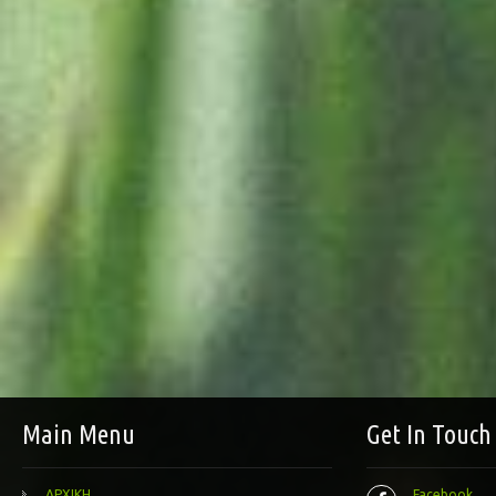
Main Menu
Get In Touch
ΑΡΧΙΚΗ
Facebook