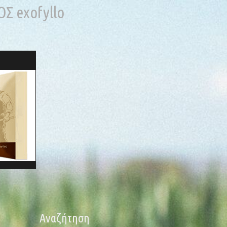
Σ exofyllo
Αναζήτηση