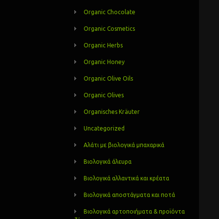
Organic Chocolate
Organic Cosmetics
Organic Herbs
Organic Honey
Organic Olive Oils
Organic Olives
Organisches Kräuter
Uncategorized
Αλάτι με βιολογικά μπαχαρικά
Βιολογικά άλευρα
Βιολογικά αλλαντικά και κρέατα
Βιολογικά αποστάγματα και ποτά
Βιολογικά αρτοποιήματα & προϊόντα