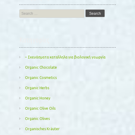
Search
for:
Kατηγορίες
– Σκευάσματα καταλληλα για βιολογική γεωργία
Organic Chocolate
Organic Cosmetics
Organic Herbs
Organic Honey
Organic Olive Oils
Organic Olives
Organisches Kräuter