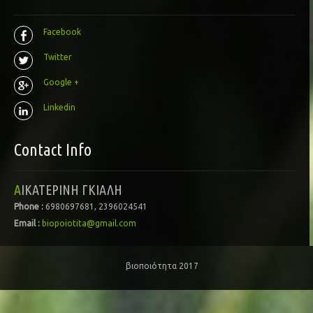
Facebook
Twitter
Google +
Linkedin
Contact Info
ΑΙΚΑΤΕΡΙΝΗ ΓΚΙΑΛΗ
Phone :
6980697681, 2396024541
Email :
biopoiotita@gmail.com
βιοποιότητα 2017