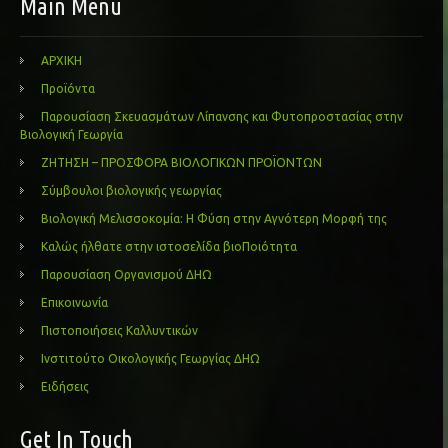
Main Menu
ΑΡΧΙΚΗ
Προϊόντα
Παρουσίαση Σκευασμάτων Λίπανσης και Φυτοπροστασίας στην
Βιολογική Γεωργία
ΖΗΤΗΣΗ – ΠΡΟΣΦΟΡΑ ΒΙΟΛΟΓΙΚΩΝ ΠΡΟΪΟΝΤΩΝ
Σύμβουλοι βιολογικής γεωργίας
Βιολογική Μελισσοκομία: Η Φύση στην Αγνότερη Μορφή της
Καλώς ήλθατε στην ιστοσελίδα βιοΠοιότητα
Παρουσίαση Οργανισμού ΔΗΩ
Επικοινωνία
Πιστοποιήσεις Καλλυντικών
Ινστιτούτο Οικολογικής Γεωργίας ΔΗΩ
Ειδήσεις
Get In Touch