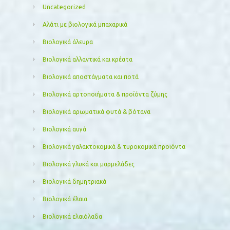
Uncategorized
Αλάτι με βιολογικά μπαχαρικά
Βιολογικά άλευρα
Βιολογικά αλλαντικά και κρέατα
Βιολογικά αποστάγματα και ποτά
Βιολογικά αρτοποιήματα & προϊόντα ζύμης
Βιολογικά αρωματικά φυτά & βότανα
Βιολογικά αυγά
Βιολογικά γαλακτοκομικά & τυροκομικά προϊόντα
Βιολογικά γλυκά και μαρμελάδες
Βιολογικά δημητριακά
Βιολογικά έλαια
Βιολογικά ελαιόλαδα