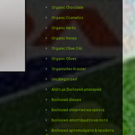
Organic Chocolate
Organic Cosmetics
Organic Herbs
Organic Honey
Organic Olive Oils
Organic Olives
Organisches Kräuter
Uncategorized
Αλάτι με βιολογικά μπαχαρικά
Βιολογικά άλευρα
Βιολογικά αλλαντικά και κρέατα
Βιολογικά αποστάγματα και ποτά
Βιολογικά αρτοποιήματα & προϊόντα