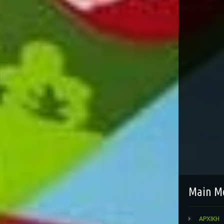
Main M
ΑΡΧΙΚΗ