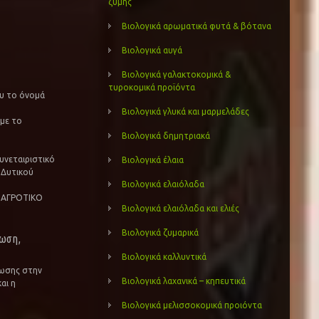
ζύμης
Βιολογικά αρωματικά φυτά & βότανα
Βιολογικά αυγά
Βιολογικά γαλακτοκομικά &
τυροκομικά προϊόντα
ου το όνομά
Βιολογικά γλυκά και μαρμελάδες
 με το
Βιολογικά δημητριακά
υνεταιριστικό
Βιολογικά έλαια
 Δυτικού
Βιολογικά ελαιόλαδα
 ΑΓΡΟΤΙΚΟ
Βιολογικά ελαιόλαδα και ελιές
Βιολογικά ζυμαρικά
ρωση,
Βιολογικά καλλυντικά
νωσης στην
Βιολογικά λαχανικά – κηπευτικά
αι η
Βιολογικά μελισσοκομικά προιόντα