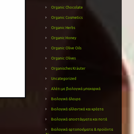
Organic Chocolate
Organic Cosmetics
Organic Herbs
Organic Honey
Organic Olive Oils
Organic Olives
Organisches Kräuter
Uncategorized
Αλάτι με βιολογικά μπαχαρικά
Βιολογικά άλευρα
Βιολογικά αλλαντικά και κρέατα
Βιολογικά αποστάγματα και ποτά
Βιολογικά αρτοποιήματα & προϊόντα