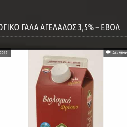
ΛΟΓΙΚΌ ΓΆΛΑ ΑΓΕΛΆΔΟΣ 3,5% – ΕΒΟΛ
Δεν υπάρ
/2017