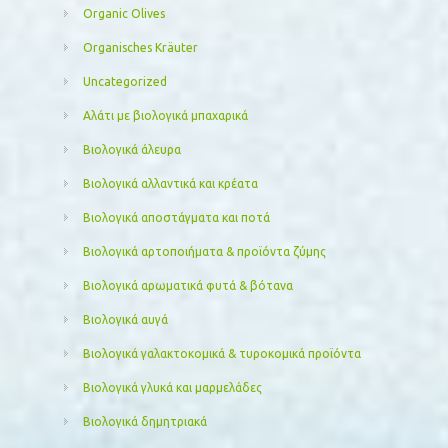
Organic Olives
Organisches Kräuter
Uncategorized
Αλάτι με βιολογικά μπαχαρικά
Βιολογικά άλευρα
Βιολογικά αλλαντικά και κρέατα
Βιολογικά αποστάγματα και ποτά
Βιολογικά αρτοποιήματα & προϊόντα ζύμης
Βιολογικά αρωματικά φυτά & βότανα
Βιολογικά αυγά
Βιολογικά γαλακτοκομικά & τυροκομικά προϊόντα
Βιολογικά γλυκά και μαρμελάδες
Βιολογικά δημητριακά