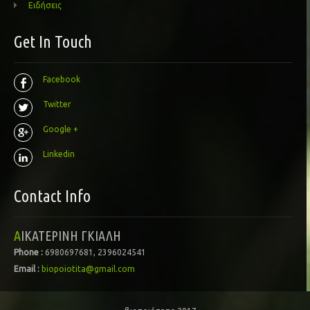
Ειδήσεις
Get In Touch
Facebook
Twitter
Google +
Linkedin
Contact Info
ΑΙΚΑΤΕΡΙΝΗ ΓΚΙΑΛΗ
Phone :
6980697681, 2396024541
Email :
biopoiotita@gmail.com