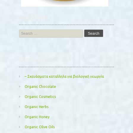
Αναζήτηση
Search
for:
Kατηγορίες
– Σκευάσματα καταλληλα για βιολογική γεωργία
Organic Chocolate
Organic Cosmetics
Organic Herbs
Organic Honey
Organic Olive Oils