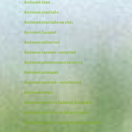
Βιολογικά έλαια
Βιολογικά ελαιόλαδα
Βιολογικά ελαιόλαδα και ελιές
Βιολογικά ζυμαρικά
Βιολογικά καλλυντικά
Βιολογικά λαχανικά – κηπευτικά
Βιολογικά μελισσοκομικά προιόντα
Βιολογικά μπαχαρικά
Βιολογικά ορεκτικά – συνοδευτικά
Βιολογικά όσπρια
Βιολογικά προϊόντα βρεφικής διατροφής
Βιολογικά προϊόντα για βρέφη & παιδιά
Βιολογικά προιόντα ομορφιάς και περιποίησης