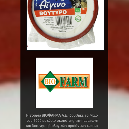
Η εταιρία
ΒΙΟΦΑΡΜΑ Α.Ε.
ιδρύθηκε το Μάιο
του 2000 με κύριο σκοπό της την παραγωγή
και διακίνηση βιολογικών προϊόντων κυρίως