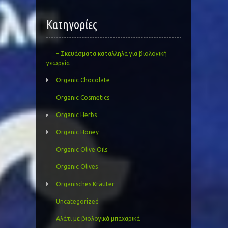
Kατηγορίες
– Σκευάσματα καταλληλα για βιολογική
γεωργία
Organic Chocolate
Organic Cosmetics
Organic Herbs
Organic Honey
Organic Olive Oils
Organic Olives
Organisches Kräuter
Uncategorized
Αλάτι με βιολογικά μπαχαρικά