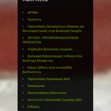
ΑΡΧΙΚΗ
Προϊόντα
Παρουσίαση Σκευασμάτων Λίπανσης και
Φυτοπροστασίας στην Βιολογική Γεωργία
ΖΗΤΗΣΗ – ΠΡΟΣΦΟΡΑ ΒΙΟΛΟΓΙΚΩΝ
ΠΡΟΪΟΝΤΩΝ
Σύμβουλοι βιολογικής γεωργίας
Βιολογική Μελισσοκομία: Η Φύση στην
Αγνότερη Μορφή της
Καλώς ήλθατε στην ιστοσελίδα
βιοΠοιότητα
Παρουσίαση Οργανισμού ΔΗΩ
Επικοινωνία
Πιστοποιήσεις Καλλυντικών
Ινστιτούτο Οικολογικής Γεωργίας ΔΗΩ
Ειδήσεις