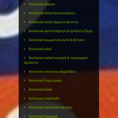
Βιολογικά άλευρα
Βιολογικά αλλαντικά και κρέατα
Βιολογικά αποστάγματα και ποτά
Βιολογικά αρτοποιήματα & προϊόντα ζύμης
Βιολογικά αρωματικά φυτά & βότανα
Βιολογικά αυγά
Βιολογικά γαλακτοκομικά & τυροκομικά
προϊόντα
Βιολογικά γλυκά και μαρμελάδες
Βιολογικά δημητριακά
Βιολογικά έλαια
Βιολογικά ελαιόλαδα
Βιολογικά ελαιόλαδα και ελιές
Βιολογικά ζυμαρικά