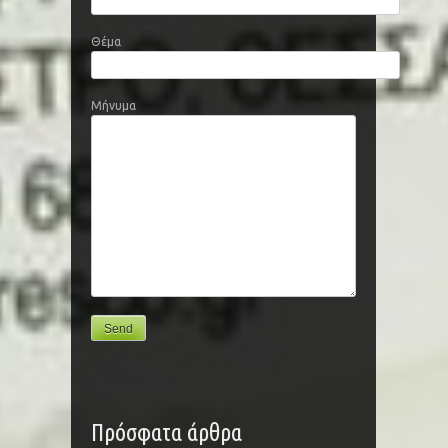
Θέμα
Μήνυμα
Πρόσφατα άρθρα