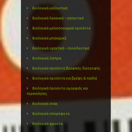
Βιολογικά καλλυντικά
Βιολογικά λαχανικά – κηπευτικά
Βιολογικά μελισσοκομικά προιόντα
Βιολογικά μπαχαρικά
Βιολογικά ορεκτικά – συνοδευτικά
Βιολογικά όσπρια
Βιολογικά προϊόντα βρεφικής διατροφής
Βιολογικά προϊόντα για βρέφη & παιδιά
Βιολογικά προιόντα ομορφιάς και
περιποίησης
Βιολογικά σνακ
Βιολογικά σπορόφυτα
Βιολογικά φρούτα