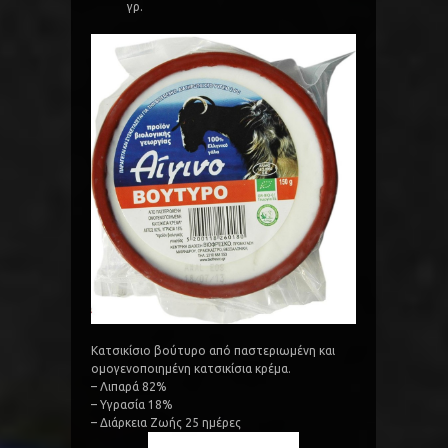
γρ.
Κατσικίσιο βούτυρο από παστεριωμένη και
ομογενοποιημένη κατσικίσια κρέμα.
– Λιπαρά 82%
– Υγρασία 18%
– Διάρκεια Ζωής 25 ημέρες