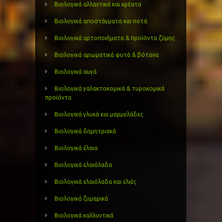
Βιολογικά αλλαντικά και κρέατα
Βιολογικά αποστάγματα και ποτά
Βιολογικά αρτοποιήματα & προϊόντα ζύμης
Βιολογικά αρωματικά φυτά & βότανα
Βιολογικά αυγά
Βιολογικά γαλακτοκομικά & τυροκομικά
προϊόντα
Βιολογικά γλυκά και μαρμελάδες
Βιολογικά δημητριακά
Βιολογικά έλαια
Βιολογικά ελαιόλαδα
Βιολογικά ελαιόλαδα και ελιές
Βιολογικά ζυμαρικά
Βιολογικά καλλυντικά