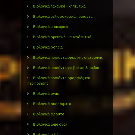
Βιολογικά λαχανικά – κηπευτικά
Βιολογικά μελισσοκομικά προιόντα
Βιολογικά μπαχαρικά
Βιολογικά ορεκτικά – συνοδευτικά
Βιολογικά όσπρια
Βιολογικά προϊόντα βρεφικής διατροφής
Βιολογικά προϊόντα για βρέφη & παιδιά
Βιολογικά προιόντα ομορφιάς και
περιποίησης
Βιολογικά σνακ
Βιολογικά σπορόφυτα
Βιολογικά φρούτα
Βιολογικά ωμά σνακ
Βιολογικές ελιές