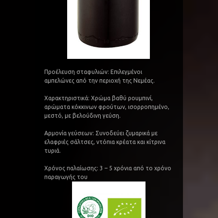
Προέλευση σταφυλιών: Επιλεγμένοι
αμπελώνες από την περιοχή της Νεμέας.
Χαρακτηριστικά: Χρώμα βαθύ ρουμπινί,
αρώματα κόκκινων φρούτων, ισορροπημένο,
μεστό, με βελούδινη γεύση.
Αρμονία γεύσεων: Συνοδεύει ζυμαρικά με
ελαφριές σάλτσες, ντόπια κρέατα και κίτρινα
τυριά.
Χρόνος παλαίωσης: 3 – 5 χρόνια από το χρόνο
παραγωγής του