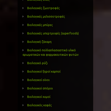
Βιολογικές ζωοτροφές
Βιολογικές μελισσοτροφές
Βιολογικές μπύρες
Βιολογικές υπερτροφές (superfoods)
Βιολογική ζάχαρη
Βιολογικό πολλαπλασιαστικό υλικό
αρωματικών και φαρμακευτικών φυτών
Βιολογικό ρύζι
Βιολογικοί ξηροί καρποί
Βιολογικοί οίνοι
Βιολογικοί σπόροι
Βιολογικοί χυμοί
Βιολογικός καφές