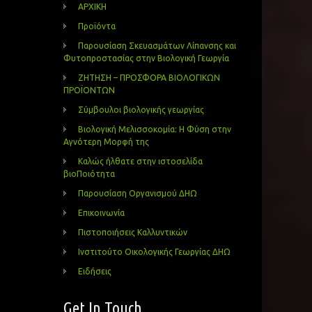
ΑΡΧΙΚΗ
Προϊόντα
Παρουσίαση Σκευασμάτων Λίπανσης και
Φυτοπροστασίας στην Βιολογική Γεωργία
ΖΗΤΗΣΗ – ΠΡΟΣΦΟΡΑ ΒΙΟΛΟΓΙΚΩΝ
ΠΡΟΪΟΝΤΩΝ
Σύμβουλοι βιολογικής γεωργίας
Βιολογική Μελισσοκομία: Η Φύση στην
Αγνότερη Μορφή της
Καλώς ήλθατε στην ιστοσελίδα
βιοΠοιότητα
Παρουσίαση Οργανισμού ΔΗΩ
Επικοινωνία
Πιστοποιήσεις Καλλυντικών
Ινστιτούτο Οικολογικής Γεωργίας ΔΗΩ
Ειδήσεις
Get In Touch