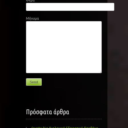
Θέμα
Μήνυμα
Πρόσφατα άρθρα