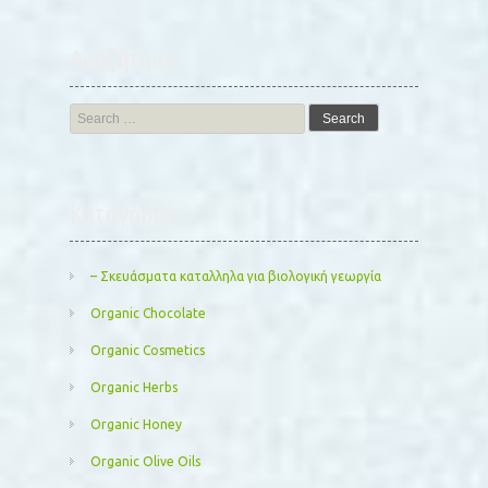
Αναζήτηση
Search
for:
Kατηγορίες
– Σκευάσματα καταλληλα για βιολογική γεωργία
Organic Chocolate
Organic Cosmetics
Organic Herbs
Organic Honey
Organic Olive Oils