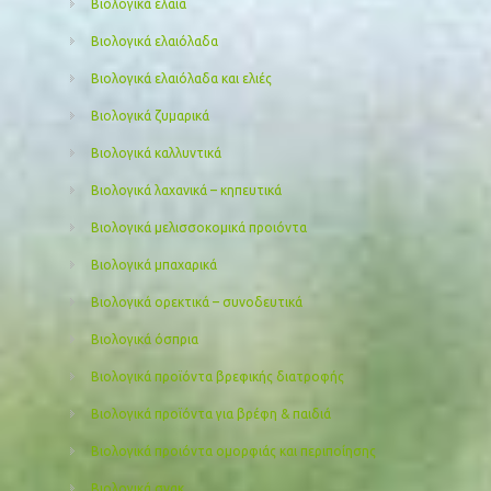
Βιολογικά έλαια
Βιολογικά ελαιόλαδα
Βιολογικά ελαιόλαδα και ελιές
Βιολογικά ζυμαρικά
Βιολογικά καλλυντικά
Βιολογικά λαχανικά – κηπευτικά
Βιολογικά μελισσοκομικά προιόντα
Βιολογικά μπαχαρικά
Βιολογικά ορεκτικά – συνοδευτικά
Βιολογικά όσπρια
Βιολογικά προϊόντα βρεφικής διατροφής
Βιολογικά προϊόντα για βρέφη & παιδιά
Βιολογικά προιόντα ομορφιάς και περιποίησης
Βιολογικά σνακ