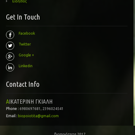
Ειδήσεις
Get In Touch
Facebook
Twitter
Google +
Linkedin
Contact Info
ΑΙΚΑΤΕΡΙΝΗ ΓΚΙΑΛΗ
Phone :
6980697681, 2396024541
Email :
biopoiotita@gmail.com
βιοποιότητα 2017