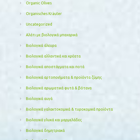
Organic Olives
Organisches Kräuter
Uncategorized
Αλάτι με βιολογικά μπαχαρικά
Βιολογικά άλευρα
Βιολογικά αλλαντικά και κρέατα
Βιολογικά αποστάγματα και ποτά
Βιολογικά αρτοποιήματα & προϊόντα ζύμης
Βιολογικά αρωματικά φυτά & βότανα
Βιολογικά αυγά
Βιολογικά γαλακτοκομικά & τυροκομικά προϊόντα
Βιολογικά γλυκά και μαρμελάδες
Βιολογικά δημητριακά