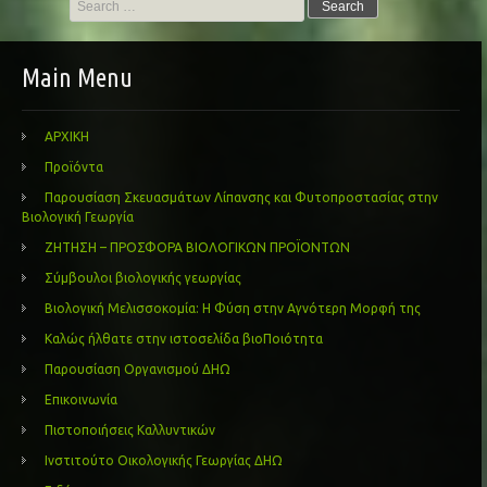
for:
Main Menu
ΑΡΧΙΚΗ
Προϊόντα
Παρουσίαση Σκευασμάτων Λίπανσης και Φυτοπροστασίας στην
Βιολογική Γεωργία
ΖΗΤΗΣΗ – ΠΡΟΣΦΟΡΑ ΒΙΟΛΟΓΙΚΩΝ ΠΡΟΪΟΝΤΩΝ
Σύμβουλοι βιολογικής γεωργίας
Βιολογική Μελισσοκομία: Η Φύση στην Αγνότερη Μορφή της
Καλώς ήλθατε στην ιστοσελίδα βιοΠοιότητα
Παρουσίαση Οργανισμού ΔΗΩ
Επικοινωνία
Πιστοποιήσεις Καλλυντικών
Ινστιτούτο Οικολογικής Γεωργίας ΔΗΩ