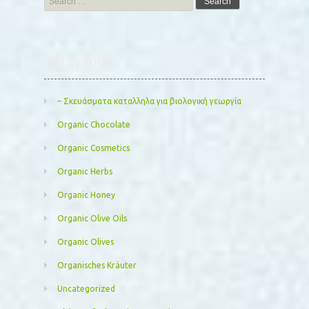
for:
Kατηγορίες
– Σκευάσματα καταλληλα για βιολογική γεωργία
Organic Chocolate
Organic Cosmetics
Organic Herbs
Organic Honey
Organic Olive Oils
Organic Olives
Organisches Kräuter
Uncategorized