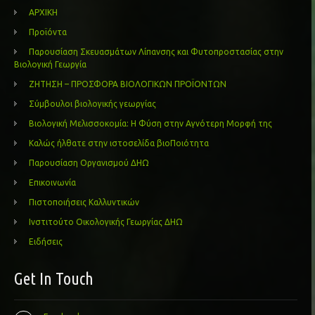
ΑΡΧΙΚΗ
Προϊόντα
Παρουσίαση Σκευασμάτων Λίπανσης και Φυτοπροστασίας στην
Βιολογική Γεωργία
ΖΗΤΗΣΗ – ΠΡΟΣΦΟΡΑ ΒΙΟΛΟΓΙΚΩΝ ΠΡΟΪΟΝΤΩΝ
Σύμβουλοι βιολογικής γεωργίας
Βιολογική Μελισσοκομία: Η Φύση στην Αγνότερη Μορφή της
Καλώς ήλθατε στην ιστοσελίδα βιοΠοιότητα
Παρουσίαση Οργανισμού ΔΗΩ
Επικοινωνία
Πιστοποιήσεις Καλλυντικών
Ινστιτούτο Οικολογικής Γεωργίας ΔΗΩ
Ειδήσεις
Get In Touch