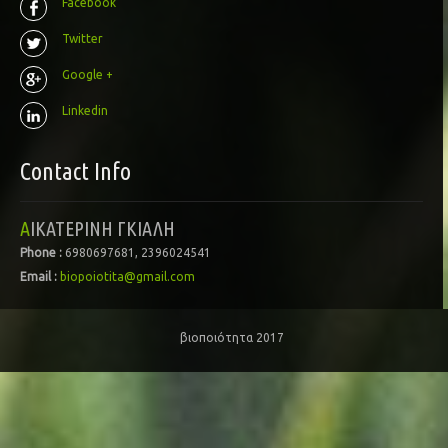
Facebook
Twitter
Google +
Linkedin
Contact Info
ΑΙΚΑΤΕΡΙΝΗ ΓΚΙΑΛΗ
Phone :
6980697681, 2396024541
Email :
biopoiotita@gmail.com
βιοποιότητα 2017