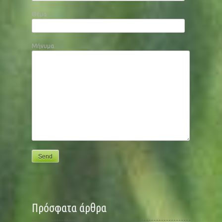
Θέμα
Μήνυμα
Πρόσφατα άρθρα