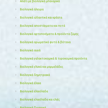
Αλάτι με βιολογικά μπαχαρικά
Βιολογικά άλευρα
Βιολογικά αλλαντικά και κρέατα
Βιολογικά αποστάγματα και ποτά
Βιολογικά αρτοποιήματα & προϊόντα ζύμης
Βιολογικά αρωματικά φυτά & βότανα
Βιολογικά αυγά
Βιολογικά γαλακτοκομικά & τυροκομικά προϊόντα
Βιολογικά γλυκά και μαρμελάδες
Βιολογικά δημητριακά
Βιολογικά έλαια
Βιολογικά ελαιόλαδα
Βιολογικά ελαιόλαδα και ελιές
Βιολογικά ζυμαρικά