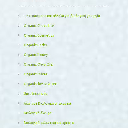
– Σκευάσματα καταλληλα για βιολογική γεωργία
Organic Chocolate
Organic Cosmetics
Organic Herbs
Organic Honey
Organic Olive Oils
Organic Olives
Organisches Kräuter
Uncategorized
Αλάτι με βιολογικά μπαχαρικά
Βιολογικά άλευρα
Βιολογικά αλλαντικά και κρέατα