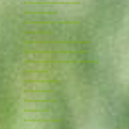
Βιολογικά μελισσοκομικά προιόντα
Βιολογικά μπαχαρικά
Βιολογικά ορεκτικά – συνοδευτικά
Βιολογικά όσπρια
Βιολογικά προϊόντα βρεφικής διατροφής
Βιολογικά προϊόντα για βρέφη & παιδιά
Βιολογικά προιόντα ομορφιάς και περιποίησης
Βιολογικά σνακ
Βιολογικά σπορόφυτα
Βιολογικά φρούτα
Βιολογικά ωμά σνακ
Βιολογικές ελιές
Βιολογικές ζωοτροφές