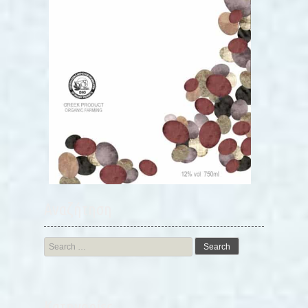
Αναζήτηση
Search
for:
Kατηγορίες