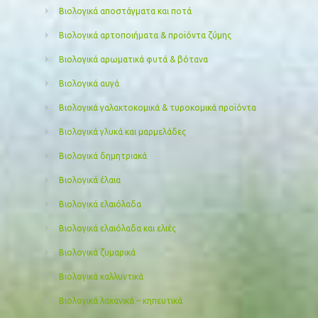
Βιολογικά αποστάγματα και ποτά
Βιολογικά αρτοποιήματα & προϊόντα ζύμης
Βιολογικά αρωματικά φυτά & βότανα
Βιολογικά αυγά
Βιολογικά γαλακτοκομικά & τυροκομικά προϊόντα
Βιολογικά γλυκά και μαρμελάδες
Βιολογικά δημητριακά
Βιολογικά έλαια
Βιολογικά ελαιόλαδα
Βιολογικά ελαιόλαδα και ελιές
Βιολογικά ζυμαρικά
Βιολογικά καλλυντικά
Βιολογικά λαχανικά – κηπευτικά