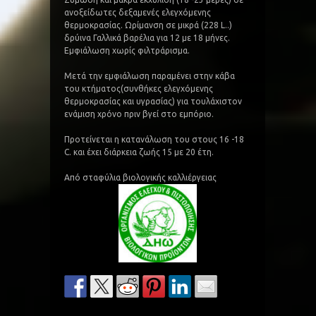
ανοξείδωτες δεξαμενές ελεγχόμενης
θερμοκρασίας. Ωρίμανση σε μικρά (228 L..)
δρύινα Γαλλικά βαρέλια για 12 με 18 μήνες.
Εμφιάλωση χωρίς φιλτράρισμα.
Μετά την εμφιάλωση παραμένει στην κάβα
του κτήματος(συνθήκες ελεγχόμενης
θερμοκρασίας και υγρασίας) για τουλάχιστον
ενάμιση χρόνο πριν βγεί στο εμπόριο.
Προτείνεται η κατανάλωση του στους 16 -18
C. και έχει διάρκεια ζωής 15 με 20 έτη.
Από σταφύλια βιολογικής καλλιέργειας