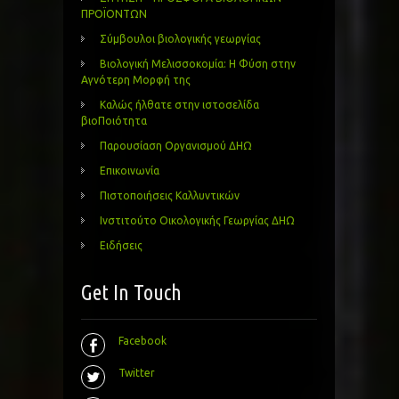
ΠΡΟΪΟΝΤΩΝ
Σύμβουλοι βιολογικής γεωργίας
Βιολογική Μελισσοκομία: Η Φύση στην
Αγνότερη Μορφή της
Καλώς ήλθατε στην ιστοσελίδα
βιοΠοιότητα
Παρουσίαση Οργανισμού ΔΗΩ
Επικοινωνία
Πιστοποιήσεις Καλλυντικών
Ινστιτούτο Οικολογικής Γεωργίας ΔΗΩ
Ειδήσεις
Get In Touch
Facebook
Twitter