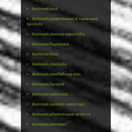
Βιολογικά αυγά
Βιολογικά γαλακτοκομικά & τυροκομικά
προϊόντα
Βιολογικά γλυκά και μαρμελάδες
Βιολογικά δημητριακά
Βιολογικά έλαια
Βιολογικά ελαιόλαδα
Βιολογικά ελαιόλαδα και ελιές
Βιολογικά ζυμαρικά
Βιολογικά καλλυντικά
Βιολογικά λαχανικά – κηπευτικά
Βιολογικά μελισσοκομικά προιόντα
Βιολογικά μπαχαρικά