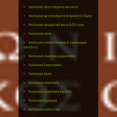
Βιολογικά αποστάγματα και ποτά
Βιολογικά αρτοποιήματα & προϊόντα ζύμης
Βιολογικά αρωματικά φυτά & βότανα
Βιολογικά αυγά
Βιολογικά γαλακτοκομικά & τυροκομικά
προϊόντα
Βιολογικά γλυκά και μαρμελάδες
Βιολογικά δημητριακά
Βιολογικά έλαια
Βιολογικά ελαιόλαδα
Βιολογικά ελαιόλαδα και ελιές
Βιολογικά ζυμαρικά
Βιολογικά καλλυντικά