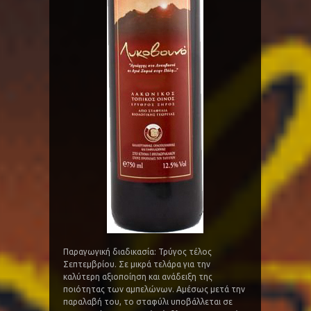
Παραγωγική διαδικασία: Τρύγος τέλος
Σεπτεμβρίου. Σε μικρά τελάρα για την
καλύτερη αξιοποίηση και ανάδειξη της
ποιότητας των αμπελώνων. Αμέσως μετά την
παραλαβή του, το σταφύλι υποβάλλεται σε