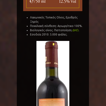
Λακωνικός Τοπικός Οίνος, Ερυθρός
Ξηρός
Ποικιλιακή σύνθεση: Αγιωργίτικο 100%.
Βιολογικός οίνος. Πιστοποίηση
ΔΗΩ
.
Εσοδεία 2010: 5.000 φιάλες.