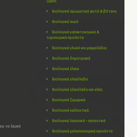
ζύμης
Βιολογικά αρωματικά φυτά & βότανα
Βιολογικά αυγά
Βιολογικά γαλακτοκομικά &
τυροκομικά προϊόντα
Βιολογικά γλυκά και μαρμελάδες
Βιολογικά δημητριακά
Βιολογικά έλαια
Βιολογικά ελαιόλαδα
Βιολογικά ελαιόλαδα και ελιές
Βιολογικά ζυμαρικά
Βιολογικά καλλυντικά
Βιολογικά λαχανικά – κηπευτικά
που το λευκό
Βιολογικά μελισσοκομικά προιόντα