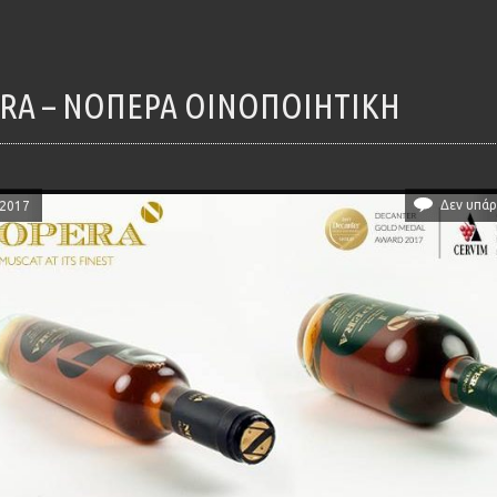
ERA – ΝΟΠΕΡΑ ΟΙΝΟΠΟΙΗΤΙΚΉ
Δεν υπάρ
/2017