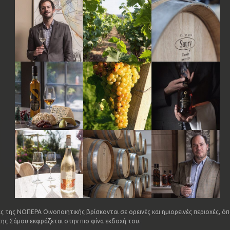
ς της ΝΟΠΕΡΑ Οινοποιητικής βρίσκονται σε ορεινές και ημιορεινές περιοχές, ό
ης Σάμου εκφράζεται στην πιο φίνα εκδοχή του.