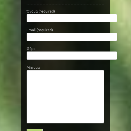
Όνομα (required)
Email (required)
Θέμα
Μήνυμα