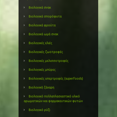
Βιολογικά σνακ
Βιολογικά σπορόφυτα
Βιολογικά φρούτα
Βιολογικά ωμά σνακ
Βιολογικές ελιές
Βιολογικές ζωοτροφές
Βιολογικές μελισσοτροφές
Βιολογικές μπύρες
Βιολογικές υπερτροφές (superfoods)
Βιολογική ζάχαρη
Βιολογικό πολλαπλασιαστικό υλικό
αρωματικών και φαρμακευτικών φυτών
Βιολογικό ρύζι