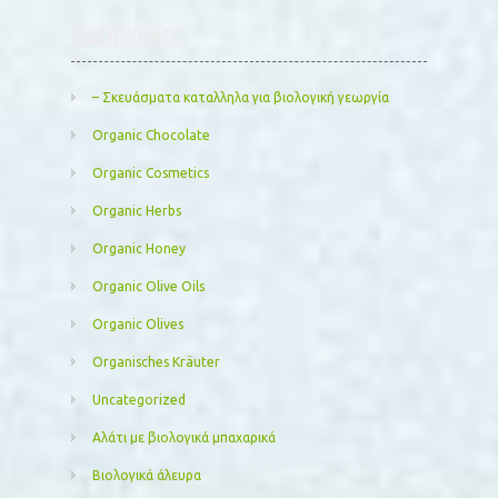
Kατηγορίες
– Σκευάσματα καταλληλα για βιολογική γεωργία
Organic Chocolate
Organic Cosmetics
Organic Herbs
Organic Honey
Organic Olive Oils
Organic Olives
Organisches Kräuter
Uncategorized
Αλάτι με βιολογικά μπαχαρικά
Βιολογικά άλευρα