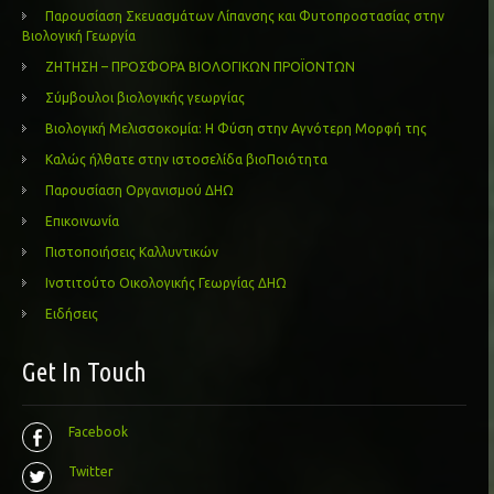
Παρουσίαση Σκευασμάτων Λίπανσης και Φυτοπροστασίας στην
Βιολογική Γεωργία
ΖΗΤΗΣΗ – ΠΡΟΣΦΟΡΑ ΒΙΟΛΟΓΙΚΩΝ ΠΡΟΪΟΝΤΩΝ
Σύμβουλοι βιολογικής γεωργίας
Βιολογική Μελισσοκομία: Η Φύση στην Αγνότερη Μορφή της
Καλώς ήλθατε στην ιστοσελίδα βιοΠοιότητα
Παρουσίαση Οργανισμού ΔΗΩ
Επικοινωνία
Πιστοποιήσεις Καλλυντικών
Ινστιτούτο Οικολογικής Γεωργίας ΔΗΩ
Ειδήσεις
Get In Touch
Facebook
Twitter