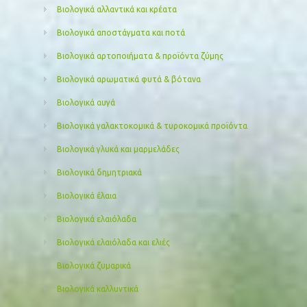
Βιολογικά αλλαντικά και κρέατα
Βιολογικά αποστάγματα και ποτά
Βιολογικά αρτοποιήματα & προϊόντα ζύμης
Βιολογικά αρωματικά φυτά & βότανα
Βιολογικά αυγά
Βιολογικά γαλακτοκομικά & τυροκομικά προϊόντα
Βιολογικά γλυκά και μαρμελάδες
Βιολογικά δημητριακά
Βιολογικά έλαια
Βιολογικά ελαιόλαδα
Βιολογικά ελαιόλαδα και ελιές
Βιολογικά ζυμαρικά
Βιολογικά καλλυντικά