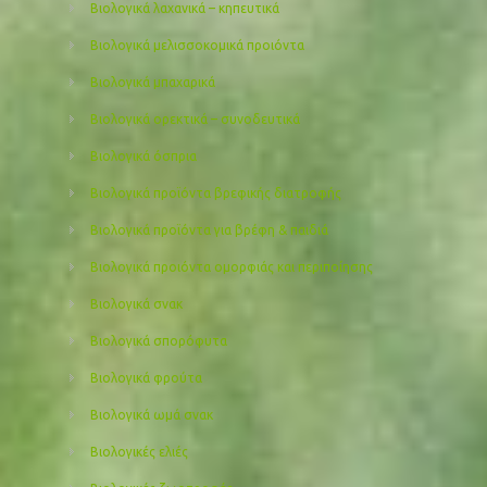
Βιολογικά λαχανικά – κηπευτικά
Βιολογικά μελισσοκομικά προιόντα
Βιολογικά μπαχαρικά
Βιολογικά ορεκτικά – συνοδευτικά
Βιολογικά όσπρια
Βιολογικά προϊόντα βρεφικής διατροφής
Βιολογικά προϊόντα για βρέφη & παιδιά
Βιολογικά προιόντα ομορφιάς και περιποίησης
Βιολογικά σνακ
Βιολογικά σπορόφυτα
Βιολογικά φρούτα
Βιολογικά ωμά σνακ
Βιολογικές ελιές