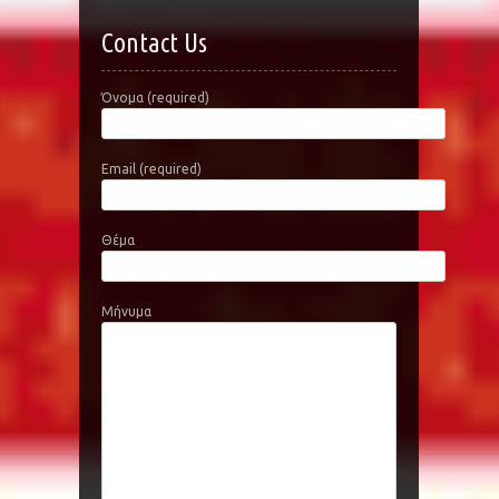
Contact Us
Όνομα (required)
Email (required)
Θέμα
Μήνυμα