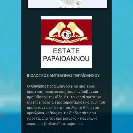
ΒΙΟΛΟΓΙΚΟΣ ΑΜΠΕΛΩΝΑΣ ΠΑΠΑΪΩΑΝΝΟΥ
Ο
Θανάσης Παπαϊωάννου
είναι από τους
πρώτους παραγωγούς, που συνέλαβαν και
προώθησαν την ιδέα, ότι το κρασί πρέπει να
διατηρεί τα ιδιαίτερα χαρακτηριστικά του, που
προέρχονται από την ποικιλία, τη θέση του
αμπελώνα, καθώς και τις διαδικασίες που
γίνονται από τον αμπελουργό – παραγωγό
χάριν μιας βιολογικής ισορροπίας.