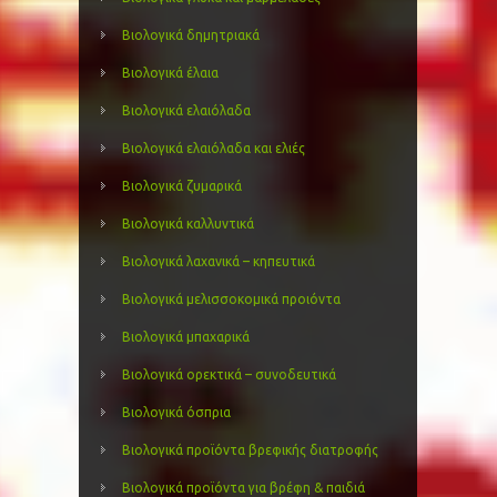
Βιολογικά δημητριακά
Βιολογικά έλαια
Βιολογικά ελαιόλαδα
Βιολογικά ελαιόλαδα και ελιές
Βιολογικά ζυμαρικά
Βιολογικά καλλυντικά
Βιολογικά λαχανικά – κηπευτικά
Βιολογικά μελισσοκομικά προιόντα
Βιολογικά μπαχαρικά
Βιολογικά ορεκτικά – συνοδευτικά
Βιολογικά όσπρια
Βιολογικά προϊόντα βρεφικής διατροφής
Βιολογικά προϊόντα για βρέφη & παιδιά