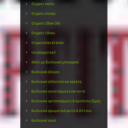
Organic Herbs
Organic Honey
Organic Olive Oils
Organic Olives
Organisches Kräuter
Uncategorized
Αλάτι με βιολογικά μπαχαρικά
Βιολογικά άλευρα
Βιολογικά αλλαντικά και κρέατα
Βιολογικά αποστάγματα και ποτά
Βιολογικά αρτοποιήματα & προϊόντα ζύμης
Βιολογικά αρωματικά φυτά & βότανα
Βιολογικά αυγά