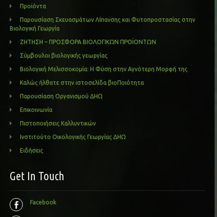
Προϊόντα
Παρουσίαση Σκευασμάτων Λίπανσης και Φυτοπροστασίας στην
Βιολογική Γεωργία
ΖΗΤΗΣΗ – ΠΡΟΣΦΟΡΑ ΒΙΟΛΟΓΙΚΩΝ ΠΡΟΪΟΝΤΩΝ
Σύμβουλοι βιολογικής γεωργίας
Βιολογική Μελισσοκομία: Η Φύση στην Αγνότερη Μορφή της
Καλώς ήλθατε στην ιστοσελίδα βιοΠοιότητα
Παρουσίαση Οργανισμού ΔΗΩ
Επικοινωνία
Πιστοποιήσεις Καλλυντικών
Ινστιτούτο Οικολογικής Γεωργίας ΔΗΩ
Ειδήσεις
Get In Touch
Facebook