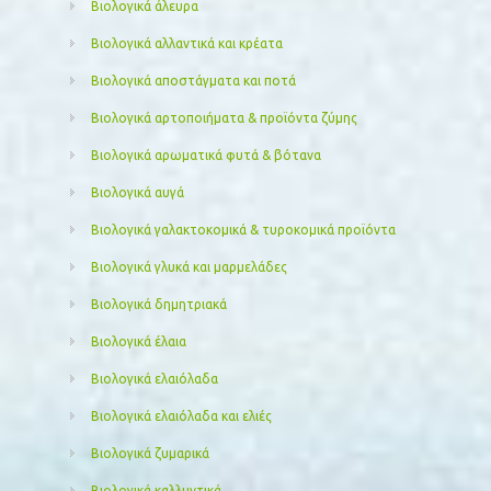
Βιολογικά άλευρα
Βιολογικά αλλαντικά και κρέατα
Βιολογικά αποστάγματα και ποτά
Βιολογικά αρτοποιήματα & προϊόντα ζύμης
Βιολογικά αρωματικά φυτά & βότανα
Βιολογικά αυγά
Βιολογικά γαλακτοκομικά & τυροκομικά προϊόντα
Βιολογικά γλυκά και μαρμελάδες
Βιολογικά δημητριακά
Βιολογικά έλαια
Βιολογικά ελαιόλαδα
Βιολογικά ελαιόλαδα και ελιές
Βιολογικά ζυμαρικά
Βιολογικά καλλυντικά