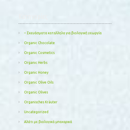
Kατηγορίες
– Σκευάσματα καταλληλα για βιολογική γεωργία
Organic Chocolate
Organic Cosmetics
Organic Herbs
Organic Honey
Organic Olive Oils
Organic Olives
Organisches Kräuter
Uncategorized
Αλάτι με βιολογικά μπαχαρικά