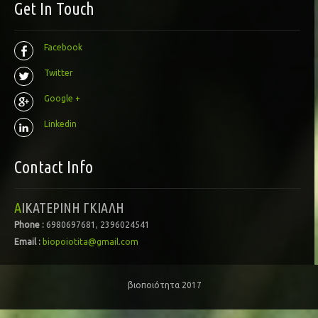
Get In Touch
Facebook
Twitter
Google +
Linkedin
Contact Info
ΑΙΚΑΤΕΡΙΝΗ ΓΚΙΑΛΗ
Phone :
6980697681, 2396024541
Email :
biopoiotita@gmail.com
βιοποιότητα 2017