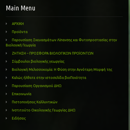
Main Menu
ΑΡΧΙΚΗ
Προϊόντα
Παρουσίαση Σκευασμάτων Λίπανσης και Φυτοπροστασίας στην
Βιολογική Γεωργία
ΖΗΤΗΣΗ – ΠΡΟΣΦΟΡΑ ΒΙΟΛΟΓΙΚΩΝ ΠΡΟΪΟΝΤΩΝ
Σύμβουλοι βιολογικής γεωργίας
Βιολογική Μελισσοκομία: Η Φύση στην Αγνότερη Μορφή της
Καλώς ήλθατε στην ιστοσελίδα βιοΠοιότητα
Παρουσίαση Οργανισμού ΔΗΩ
Επικοινωνία
Πιστοποιήσεις Καλλυντικών
Ινστιτούτο Οικολογικής Γεωργίας ΔΗΩ
Ειδήσεις