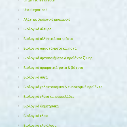
Organisches Kräuter
Uncategorized
Αλάτι με βιολογικά μπαχαρικά
Βιολογικά άλευρα
Βιολογικά αλλαντικά και κρέατα
Βιολογικά αποστάγματα και ποτά
Βιολογικά αρτοποιήματα & προϊόντα ζύμης
Βιολογικά αρωματικά φυτά & βότανα
Βιολογικά αυγά
Βιολογικά γαλακτοκομικά & τυροκομικά προϊόντα
Βιολογικά γλυκά και μαρμελάδες
Βιολογικά δημητριακά
Βιολογικά έλαια
Βιολογικά ελαιόλαδα