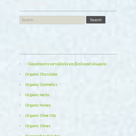
Αναζήτηση
Search
for:
Kατηγορίες
– Σκευάσματα καταλληλα για βιολογική γεωργία
Organic Chocolate
Organic Cosmetics
Organic Herbs
Organic Honey
Organic Olive Oils
Organic Olives