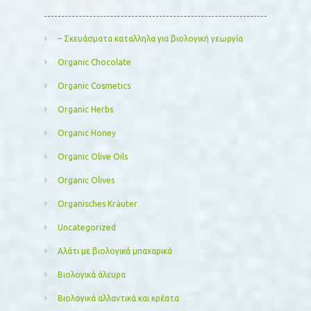
– Σκευάσματα καταλληλα για βιολογική γεωργία
Organic Chocolate
Organic Cosmetics
Organic Herbs
Organic Honey
Organic Olive Oils
Organic Olives
Organisches Kräuter
Uncategorized
Αλάτι με βιολογικά μπαχαρικά
Βιολογικά άλευρα
Βιολογικά αλλαντικά και κρέατα