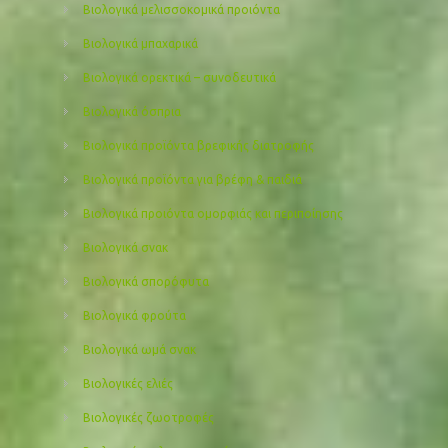
Βιολογικά μελισσοκομικά προιόντα
Βιολογικά μπαχαρικά
Βιολογικά ορεκτικά – συνοδευτικά
Βιολογικά όσπρια
Βιολογικά προϊόντα βρεφικής διατροφής
Βιολογικά προϊόντα για βρέφη & παιδιά
Βιολογικά προιόντα ομορφιάς και περιποίησης
Βιολογικά σνακ
Βιολογικά σπορόφυτα
Βιολογικά φρούτα
Βιολογικά ωμά σνακ
Βιολογικές ελιές
Βιολογικές ζωοτροφές