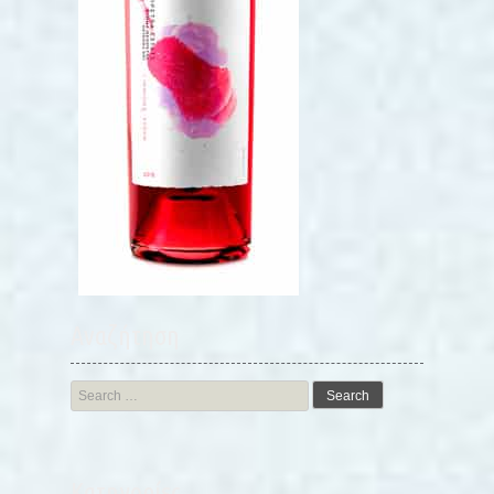
Αναζήτηση
Search
for:
Kατηγορίες