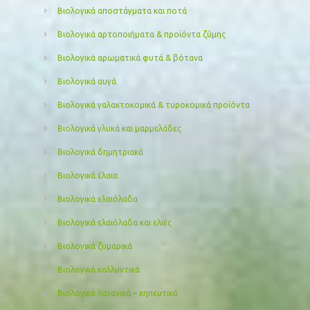
Βιολογικά αποστάγματα και ποτά
Βιολογικά αρτοποιήματα & προϊόντα ζύμης
Βιολογικά αρωματικά φυτά & βότανα
Βιολογικά αυγά
Βιολογικά γαλακτοκομικά & τυροκομικά προϊόντα
Βιολογικά γλυκά και μαρμελάδες
Βιολογικά δημητριακά
Βιολογικά έλαια
Βιολογικά ελαιόλαδα
Βιολογικά ελαιόλαδα και ελιές
Βιολογικά ζυμαρικά
Βιολογικά καλλυντικά
Βιολογικά λαχανικά – κηπευτικά