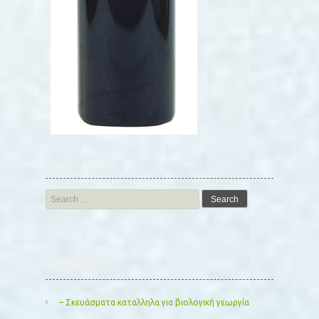
Αναζήτηση
Search
for:
Kατηγορίες
– Σκευάσματα καταλληλα για βιολογική γεωργία