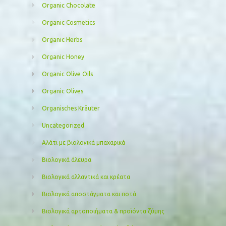
Organic Chocolate
Organic Cosmetics
Organic Herbs
Organic Honey
Organic Olive Oils
Organic Olives
Organisches Kräuter
Uncategorized
Αλάτι με βιολογικά μπαχαρικά
Βιολογικά άλευρα
Βιολογικά αλλαντικά και κρέατα
Βιολογικά αποστάγματα και ποτά
Βιολογικά αρτοποιήματα & προϊόντα ζύμης