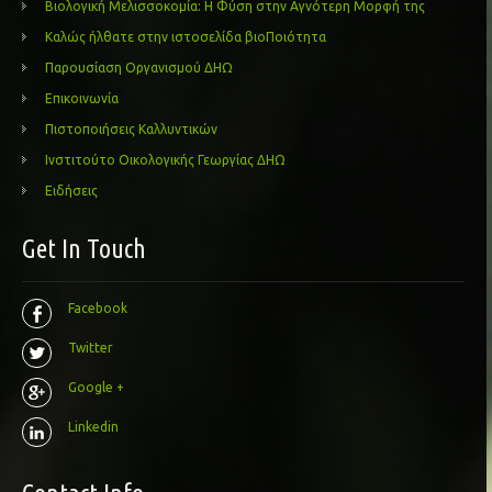
Βιολογική Μελισσοκομία: Η Φύση στην Αγνότερη Μορφή της
Καλώς ήλθατε στην ιστοσελίδα βιοΠοιότητα
Παρουσίαση Οργανισμού ΔΗΩ
Επικοινωνία
Πιστοποιήσεις Καλλυντικών
Ινστιτούτο Οικολογικής Γεωργίας ΔΗΩ
Ειδήσεις
Get In Touch
Facebook
Twitter
Google +
Linkedin