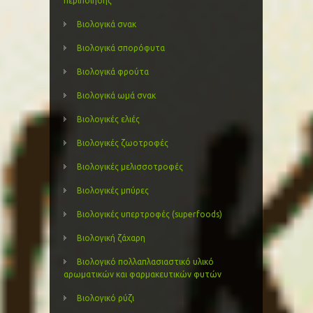
περιποίησης
Βιολογικά σνακ
Βιολογικά σπορόφυτα
Βιολογικά φρούτα
Βιολογικά ωμά σνακ
Βιολογικές ελιές
Βιολογικές ζωοτροφές
Βιολογικές μελισσοτροφές
Βιολογικές μπύρες
Βιολογικές υπερτροφές (superfoods)
Βιολογική ζάχαρη
Βιολογικό πολλαπλασιαστικό υλικό
αρωματικών και φαρμακευτικών φυτών
Βιολογικό ρύζι