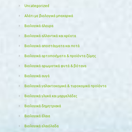
Uncategorized
Αλάτι με βιολογικά μπαχαρικά
Βιολογικά άλευρα
Βιολογικά αλλαντικά και κρέατα
Βιολογικά αποστάγματα και ποτά
Βιολογικά αρτοποιήματα & προϊόντα ζύμης
Βιολογικά αρωματικά φυτά & βότανα
Βιολογικά αυγά
Βιολογικά γαλακτοκομικά & τυροκομικά προϊόντα
Βιολογικά γλυκά και μαρμελάδες
Βιολογικά δημητριακά
Βιολογικά έλαια
Βιολογικά ελαιόλαδα