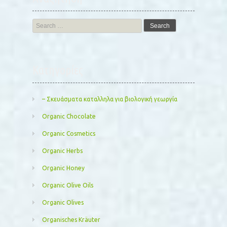
Search
for:
Kατηγορίες
– Σκευάσματα καταλληλα για βιολογική γεωργία
Organic Chocolate
Organic Cosmetics
Organic Herbs
Organic Honey
Organic Olive Oils
Organic Olives
Organisches Kräuter