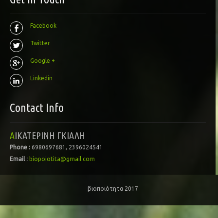
Facebook
Twitter
Google +
Linkedin
Contact Info
ΑΙΚΑΤΕΡΙΝΗ ΓΚΙΑΛΗ
Phone :
6980697681, 2396024541
Email :
biopoiotita@gmail.com
βιοποιότητα 2017