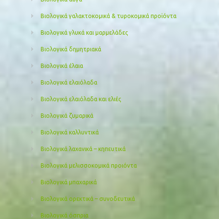
Βιολογικά γαλακτοκομικά & τυροκομικά προϊόντα
Βιολογικά γλυκά και μαρμελάδες
Βιολογικά δημητριακά
Βιολογικά έλαια
Βιολογικά ελαιόλαδα
Βιολογικά ελαιόλαδα και ελιές
Βιολογικά ζυμαρικά
Βιολογικά καλλυντικά
Βιολογικά λαχανικά – κηπευτικά
Βιολογικά μελισσοκομικά προιόντα
Βιολογικά μπαχαρικά
Βιολογικά ορεκτικά – συνοδευτικά
Βιολογικά όσπρια