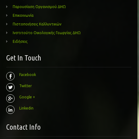
Παρουσίαση Οργανισμού ΔΗΩ
Επικοινωνία
Πιστοποιήσεις Καλλυντικών
Ινστιτούτο Οικολογικής Γεωργίας ΔΗΩ
Ειδήσεις
Get In Touch
Facebook
Twitter
Google +
Linkedin
Contact Info