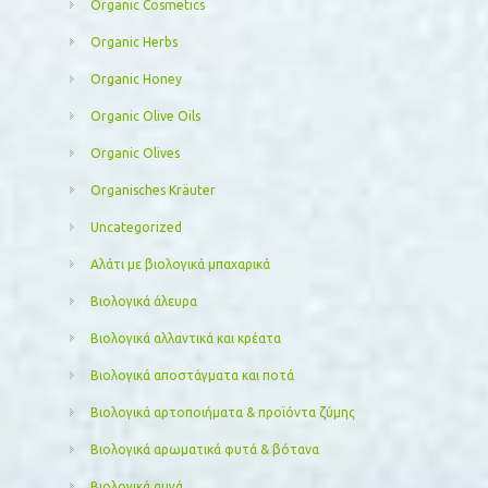
Organic Cosmetics
Organic Herbs
Organic Honey
Organic Olive Oils
Organic Olives
Organisches Kräuter
Uncategorized
Αλάτι με βιολογικά μπαχαρικά
Βιολογικά άλευρα
Βιολογικά αλλαντικά και κρέατα
Βιολογικά αποστάγματα και ποτά
Βιολογικά αρτοποιήματα & προϊόντα ζύμης
Βιολογικά αρωματικά φυτά & βότανα
Βιολογικά αυγά