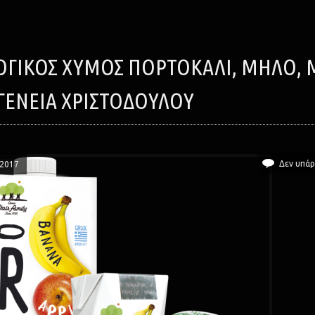
ΓΈΝΕΙΑ ΧΡΙΣΤΟΔΟΎΛΟΥ
Δεν υπάρ
/2017