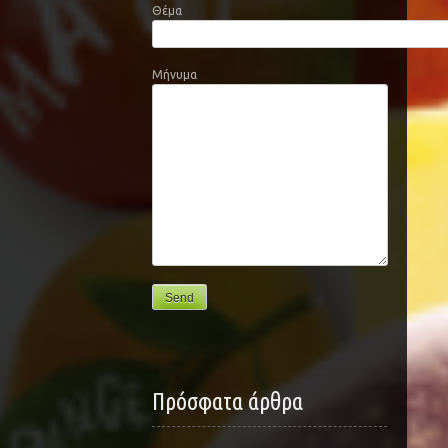
Θέμα
Μήνυμα
Πρόσφατα άρθρα