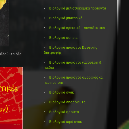
Βιολογικά μελισσοκομικά προιόντα
Βιολογικά μπαχαρικά
Βιολογικά ορεκτικά – συνοδευτικά
Βιολογικά όσπρια
Βιολογικά προϊόντα βρεφικής
διατροφής
αλλοίωτα όλα
Βιολογικά προϊόντα για βρέφη &
παιδιά
Βιολογικά προιόντα ομορφιάς και
περιποίησης
Βιολογικά σνακ
Βιολογικά σπορόφυτα
Βιολογικά φρούτα
Βιολογικά ωμά σνακ