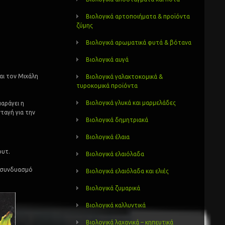
Βιολογικά αρτοποιήματα & προϊόντα
ζύμης
Βιολογικά αρωματικά φυτά & βότανα
Βιολογικά αυγά
αι τον Μιχάλη
Βιολογικά γαλακτοκομικά &
τυροκομικά προϊόντα
Βιολογικά γλυκά και μαρμελάδες
αράγει η
νταγή για την
Βιολογικά δημητριακά
Βιολογικά έλαια
ουτ.
Βιολογικά ελαιόλαδα
ό συνδυασμό
Βιολογικά ελαιόλαδα και ελιές
Βιολογικά ζυμαρικά
Βιολογικά καλλυντικά
Βιολογικά λαχανικά – κηπευτικά