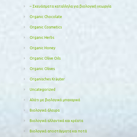
– Σκευάσματα καταλληλα για βιολογική γεωργία
Organic Chocolate
Organic Cosmetics
Organic Herbs
Organic Honey
Organic Olive Oils
Organic Olives
Organisches Kräuter
Uncategorized
Αλάτι με βιολογικά μπαχαρικά
Βιολογικά άλευρα
Βιολογικά αλλαντικά και κρέατα
Βιολογικά αποστάγματα και ποτά