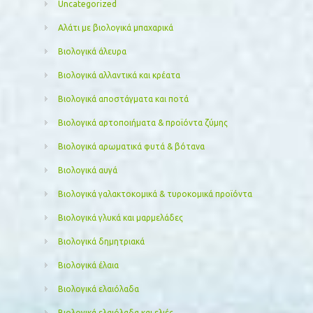
Uncategorized
Αλάτι με βιολογικά μπαχαρικά
Βιολογικά άλευρα
Βιολογικά αλλαντικά και κρέατα
Βιολογικά αποστάγματα και ποτά
Βιολογικά αρτοποιήματα & προϊόντα ζύμης
Βιολογικά αρωματικά φυτά & βότανα
Βιολογικά αυγά
Βιολογικά γαλακτοκομικά & τυροκομικά προϊόντα
Βιολογικά γλυκά και μαρμελάδες
Βιολογικά δημητριακά
Βιολογικά έλαια
Βιολογικά ελαιόλαδα
Βιολογικά ελαιόλαδα και ελιές