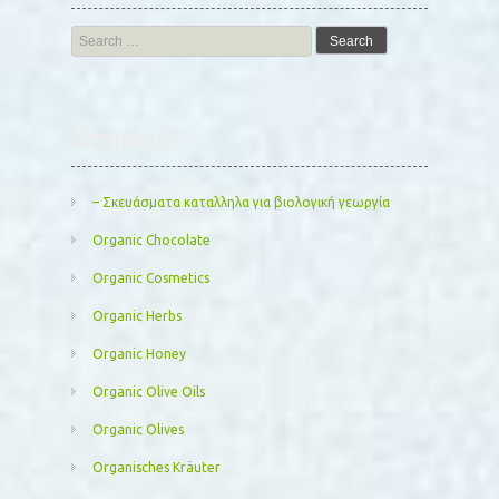
Search
for:
Kατηγορίες
– Σκευάσματα καταλληλα για βιολογική γεωργία
Organic Chocolate
Organic Cosmetics
Organic Herbs
Organic Honey
Organic Olive Oils
Organic Olives
Organisches Kräuter