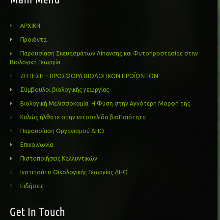
ΑΡΧΙΚΗ
Προϊόντα
Παρουσίαση Σκευασμάτων Λίπανσης και Φυτοπροστασίας στην
Βιολογική Γεωργία
ΖΗΤΗΣΗ – ΠΡΟΣΦΟΡΑ ΒΙΟΛΟΓΙΚΩΝ ΠΡΟΪΟΝΤΩΝ
Σύμβουλοι βιολογικής γεωργίας
Βιολογική Μελισσοκομία: Η Φύση στην Αγνότερη Μορφή της
Καλώς ήλθατε στην ιστοσελίδα βιοΠοιότητα
Παρουσίαση Οργανισμού ΔΗΩ
Επικοινωνία
Πιστοποιήσεις Καλλυντικών
Ινστιτούτο Οικολογικής Γεωργίας ΔΗΩ
Ειδήσεις
Get In Touch