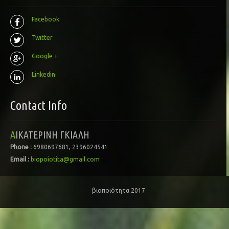
Facebook
Twitter
Google +
Linkedin
Contact Info
ΑΙΚΑΤΕΡΙΝΗ ΓΚΙΑΛΗ
Phone :
6980697681, 2396024541
Email :
biopoiotita@gmail.com
βιοποιότητα 2017