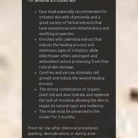
for sensitive & irritated skin
Face mask especially recommended for
irritated skin with chamomile and a
great variety of herbal extracts that
have exceptional anti-inflammatory and
soothing properties.
Enriched with calendula extract that
induces the healing process and
minimizes signs of irritation, while
elderflower offers astringent and
antioxidant action protecting from free
radical skin damage.
Comfrey and yarrow stimulate cell
growth and induce the wound healing
process.
The strong combination of organic
plant oils and aloe hydrate and replenish
the lack of moisture allowing the skin to
regain its natural vigor and resilience.
The mask must be preserved in the
cooler for 2 months.
Fresh tip: Use after chemical procedures
(peeling, dermabrasion) or during acne