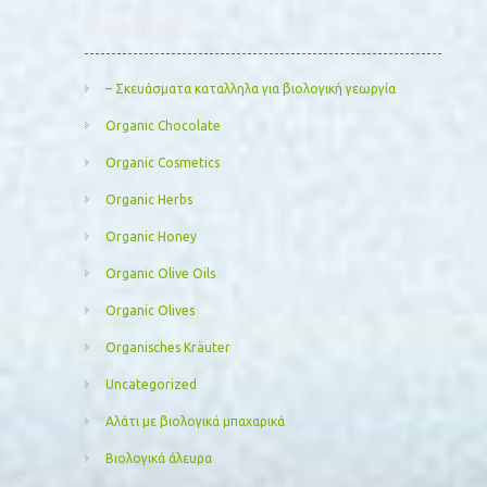
Kατηγορίες
– Σκευάσματα καταλληλα για βιολογική γεωργία
Organic Chocolate
Organic Cosmetics
Organic Herbs
Organic Honey
Organic Olive Oils
Organic Olives
Organisches Kräuter
Uncategorized
Αλάτι με βιολογικά μπαχαρικά
Βιολογικά άλευρα