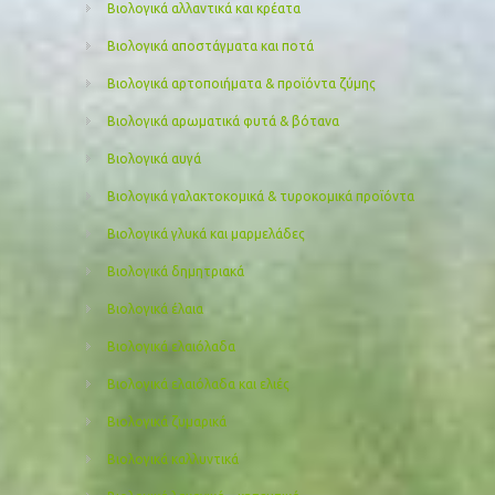
Βιολογικά αλλαντικά και κρέατα
Βιολογικά αποστάγματα και ποτά
Βιολογικά αρτοποιήματα & προϊόντα ζύμης
Βιολογικά αρωματικά φυτά & βότανα
Βιολογικά αυγά
Βιολογικά γαλακτοκομικά & τυροκομικά προϊόντα
Βιολογικά γλυκά και μαρμελάδες
Βιολογικά δημητριακά
Βιολογικά έλαια
Βιολογικά ελαιόλαδα
Βιολογικά ελαιόλαδα και ελιές
Βιολογικά ζυμαρικά
Βιολογικά καλλυντικά