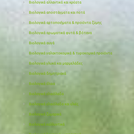
Βιολογικά αλλαντικά και κρέατα
Βιολογικά αποστάγματα και ποτά
Βιολογικά αρτοποιήματα & προϊόντα ζύμης
Βιολογικά αρωματικά φυτά & βότανα
Βιολογικά αυγά
Βιολογικά γαλακτοκομικά & τυροκομικά προϊόντα
Βιολογικά γλυκά και μαρμελάδες
Βιολογικά δημητριακά
Βιολογικά έλαια
Βιολογικά ελαιόλαδα
Βιολογικά ελαιόλαδα και ελιές
Βιολογικά ζυμαρικά
Βιολογικά καλλυντικά