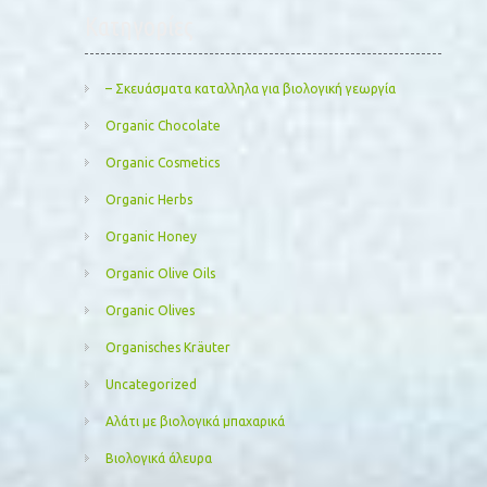
Kατηγορίες
– Σκευάσματα καταλληλα για βιολογική γεωργία
Organic Chocolate
Organic Cosmetics
Organic Herbs
Organic Honey
Organic Olive Oils
Organic Olives
Organisches Kräuter
Uncategorized
Αλάτι με βιολογικά μπαχαρικά
Βιολογικά άλευρα