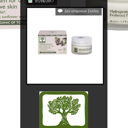
01/08/2017
Δεν υπάρχουν Σχόλια