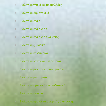
Βιολογικά γλυκά και μαρμελάδες
Βιολογικά δημητριακά
Βιολογικά έλαια
Βιολογικά ελαιόλαδα
Βιολογικά ελαιόλαδα και ελιές
Βιολογικά ζυμαρικά
Βιολογικά καλλυντικά
Βιολογικά λαχανικά – κηπευτικά
Βιολογικά μελισσοκομικά προιόντα
Βιολογικά μπαχαρικά
Βιολογικά ορεκτικά – συνοδευτικά
Βιολογικά όσπρια
Βιολογικά προϊόντα βρεφικής διατροφής