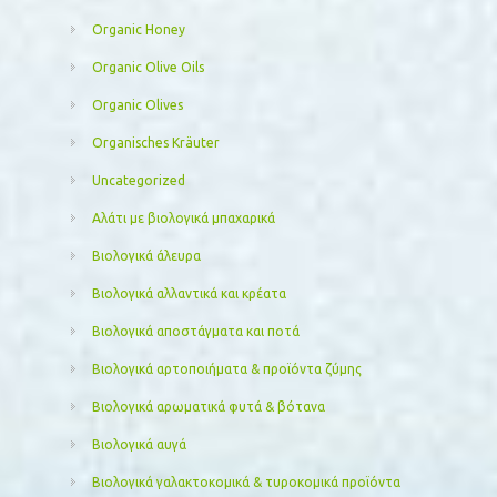
Organic Honey
Organic Olive Oils
Organic Olives
Organisches Kräuter
Uncategorized
Αλάτι με βιολογικά μπαχαρικά
Βιολογικά άλευρα
Βιολογικά αλλαντικά και κρέατα
Βιολογικά αποστάγματα και ποτά
Βιολογικά αρτοποιήματα & προϊόντα ζύμης
Βιολογικά αρωματικά φυτά & βότανα
Βιολογικά αυγά
Βιολογικά γαλακτοκομικά & τυροκομικά προϊόντα