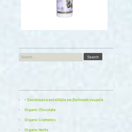
Αναζήτηση
Search
for:
Kατηγορίες
– Σκευάσματα καταλληλα για βιολογική γεωργία
Organic Chocolate
Organic Cosmetics
Organic Herbs