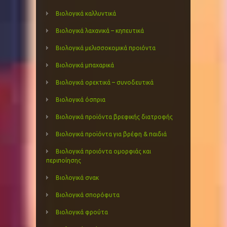
Βιολογικά καλλυντικά
Βιολογικά λαχανικά – κηπευτικά
Βιολογικά μελισσοκομικά προιόντα
Βιολογικά μπαχαρικά
Βιολογικά ορεκτικά – συνοδευτικά
Βιολογικά όσπρια
Βιολογικά προϊόντα βρεφικής διατροφής
Βιολογικά προϊόντα για βρέφη & παιδιά
Βιολογικά προιόντα ομορφιάς και
περιποίησης
Βιολογικά σνακ
Βιολογικά σπορόφυτα
Βιολογικά φρούτα