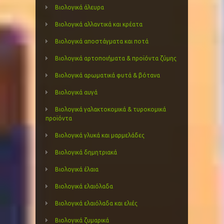
Βιολογικά άλευρα
Βιολογικά αλλαντικά και κρέατα
Βιολογικά αποστάγματα και ποτά
Βιολογικά αρτοποιήματα & προϊόντα ζύμης
Βιολογικά αρωματικά φυτά & βότανα
Βιολογικά αυγά
Βιολογικά γαλακτοκομικά & τυροκομικά
προϊόντα
Βιολογικά γλυκά και μαρμελάδες
Βιολογικά δημητριακά
Βιολογικά έλαια
Βιολογικά ελαιόλαδα
Βιολογικά ελαιόλαδα και ελιές
Βιολογικά ζυμαρικά