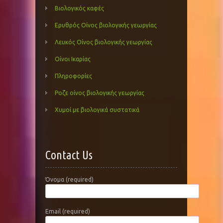
Βιολογικός καφές
Ερυθρός Οίνος βιολογικής γεωργίας
Λευκός Οίνος βιολογικής γεωργίας
Οίνοι Ικαρίας
Πληροφορίες
Ροζε οίνος βιολογικής γεωργίας
Χυμοί με βιολογικά συστατικά
Contact Us
Όνομα (required)
Email (required)