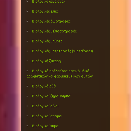
Βιολογικά ωμά σνακ
Βιολογικές ελιές
Βιολογικές ζωοτροφές
Βιολογικές μελισσοτροφές
Βιολογικές μπύρες
Βιολογικές υπερτροφές (superfoods)
Βιολογική ζάχαρη
Βιολογικό πολλαπλασιαστικό υλικό
αρωματικών και φαρμακευτικών φυτών
Βιολογικό ρύζι
Βιολογικοί ξηροί καρποί
Βιολογικοί οίνοι
Βιολογικοί σπόροι
Βιολογικοί χυμοί