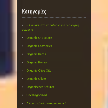
Kατηγορίες
– Σκευάσματα καταλληλα για βιολογική
γεωργία
Organic Chocolate
Organic Cosmetics
Organic Herbs
Organic Honey
Organic Olive Oils
Organic Olives
Organisches Kräuter
Uncategorized
Αλάτι με βιολογικά μπαχαρικά