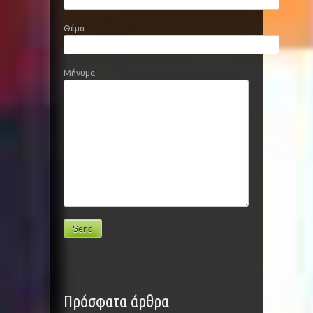
Θέμα
Μήνυμα
Πρόσφατα άρθρα