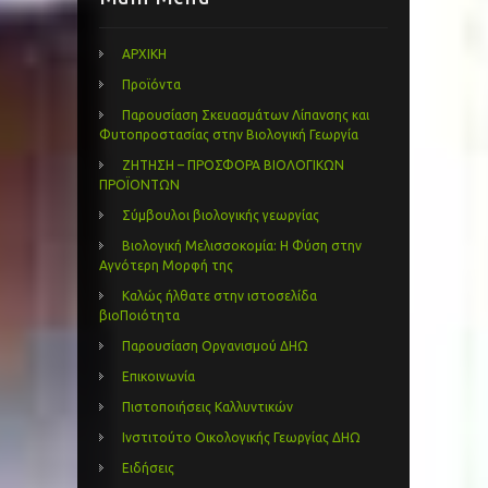
ΑΡΧΙΚΗ
Προϊόντα
Παρουσίαση Σκευασμάτων Λίπανσης και
Φυτοπροστασίας στην Βιολογική Γεωργία
ΖΗΤΗΣΗ – ΠΡΟΣΦΟΡΑ ΒΙΟΛΟΓΙΚΩΝ
ΠΡΟΪΟΝΤΩΝ
Σύμβουλοι βιολογικής γεωργίας
Βιολογική Μελισσοκομία: Η Φύση στην
Αγνότερη Μορφή της
Καλώς ήλθατε στην ιστοσελίδα
βιοΠοιότητα
Παρουσίαση Οργανισμού ΔΗΩ
Επικοινωνία
Πιστοποιήσεις Καλλυντικών
Ινστιτούτο Οικολογικής Γεωργίας ΔΗΩ
Ειδήσεις