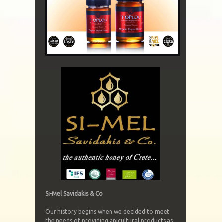
Si-Mel Savidakis & Co
Our history begins when we decided to meet
the needs of providing apicultural products as